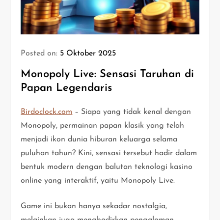
Posted on:
5 Oktober 2025
Monopoly Live: Sensasi Taruhan di
Papan Legendaris
Birdoclock.com
– Siapa yang tidak kenal dengan
Monopoly, permainan papan klasik yang telah
menjadi ikon dunia hiburan keluarga selama
puluhan tahun? Kini, sensasi tersebut hadir dalam
bentuk modern dengan balutan teknologi kasino
online yang interaktif, yaitu Monopoly Live.
Game ini bukan hanya sekadar nostalgia,