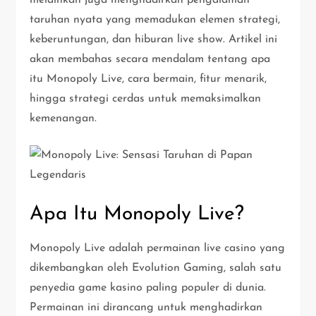
melainkan juga menghadirkan pengalaman
taruhan nyata yang memadukan elemen strategi,
keberuntungan, dan hiburan live show. Artikel ini
akan membahas secara mendalam tentang apa
itu Monopoly Live, cara bermain, fitur menarik,
hingga strategi cerdas untuk memaksimalkan
kemenangan.
Apa Itu Monopoly Live?
Monopoly Live adalah permainan live casino yang
dikembangkan oleh Evolution Gaming, salah satu
penyedia game kasino paling populer di dunia.
Permainan ini dirancang untuk menghadirkan