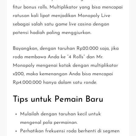
fitur bonus rolls. Multiplikator yang bisa mencapai
ratusan kali lipat menjadikan Monopoly Live
sebagai salah satu game live casino dengan
potensi hadiah paling menggiurkan.
Bayangkan, dengan taruhan Rp20.000 saja, jika
roda membawa Anda ke “4 Rolls” dan Mr.
Monopoly mengenai kotak dengan multiplikator
x200, maka kemenangan Anda bisa mencapai
Rp4.000.000 hanya dalam satu ronde.
Tips untuk Pemain Baru
Mulailah dengan taruhan kecil untuk
mengenal pola permainan.
Perhatikan frekuensi roda berhenti di segmen