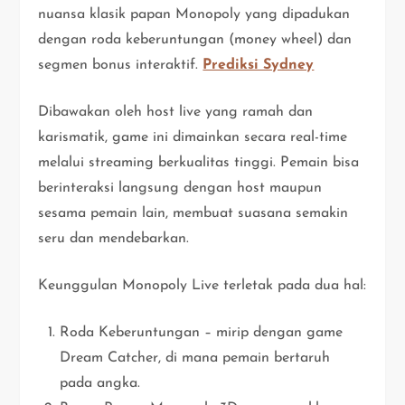
nuansa klasik papan Monopoly yang dipadukan
dengan roda keberuntungan (money wheel) dan
segmen bonus interaktif.
Prediksi Sydney
Dibawakan oleh host live yang ramah dan
karismatik, game ini dimainkan secara real-time
melalui streaming berkualitas tinggi. Pemain bisa
berinteraksi langsung dengan host maupun
sesama pemain lain, membuat suasana semakin
seru dan mendebarkan.
Keunggulan Monopoly Live terletak pada dua hal:
Roda Keberuntungan – mirip dengan game
Dream Catcher, di mana pemain bertaruh
pada angka.