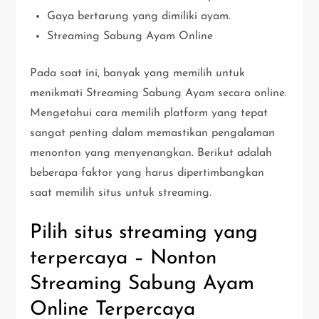
Gaya bertarung yang dimiliki ayam.
Streaming Sabung Ayam Online
Pada saat ini, banyak yang memilih untuk
menikmati Streaming Sabung Ayam secara online.
Mengetahui cara memilih platform yang tepat
sangat penting dalam memastikan pengalaman
menonton yang menyenangkan. Berikut adalah
beberapa faktor yang harus dipertimbangkan
saat memilih situs untuk streaming.
Pilih situs streaming yang
terpercaya – Nonton
Streaming Sabung Ayam
Online Terpercaya