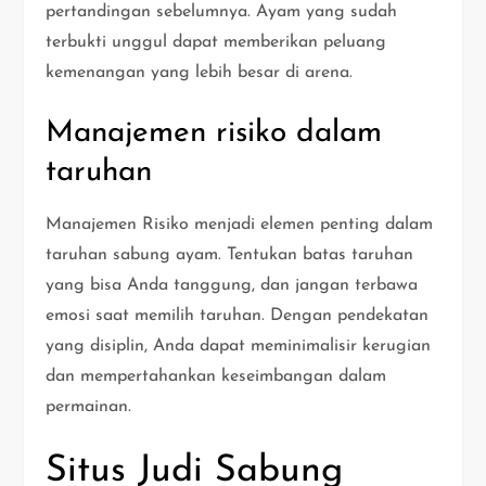
pertandingan sebelumnya. Ayam yang sudah
terbukti unggul dapat memberikan peluang
kemenangan yang lebih besar di arena.
Manajemen risiko dalam
taruhan
Manajemen Risiko menjadi elemen penting dalam
taruhan sabung ayam. Tentukan batas taruhan
yang bisa Anda tanggung, dan jangan terbawa
emosi saat memilih taruhan. Dengan pendekatan
yang disiplin, Anda dapat meminimalisir kerugian
dan mempertahankan keseimbangan dalam
permainan.
Situs Judi Sabung