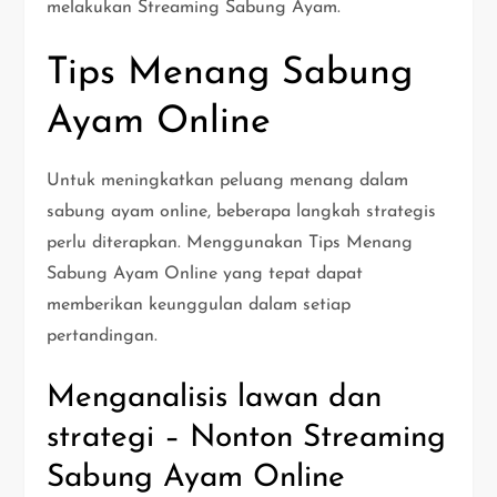
melakukan Streaming Sabung Ayam.
Tips Menang Sabung
Ayam Online
Untuk meningkatkan peluang menang dalam
sabung ayam online, beberapa langkah strategis
perlu diterapkan. Menggunakan Tips Menang
Sabung Ayam Online yang tepat dapat
memberikan keunggulan dalam setiap
pertandingan.
Menganalisis lawan dan
strategi – Nonton Streaming
Sabung Ayam Online