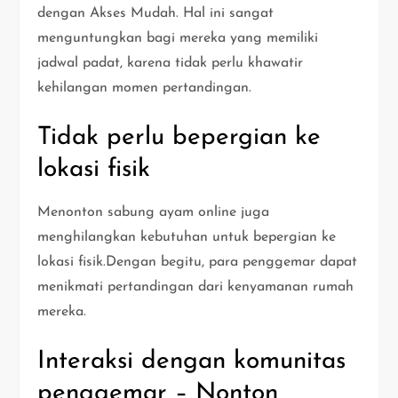
dengan Akses Mudah. Hal ini sangat
menguntungkan bagi mereka yang memiliki
jadwal padat, karena tidak perlu khawatir
kehilangan momen pertandingan.
Tidak perlu bepergian ke
lokasi fisik
Menonton sabung ayam online juga
menghilangkan kebutuhan untuk bepergian ke
lokasi fisik.Dengan begitu, para penggemar dapat
menikmati pertandingan dari kenyamanan rumah
mereka.
Interaksi dengan komunitas
penggemar – Nonton