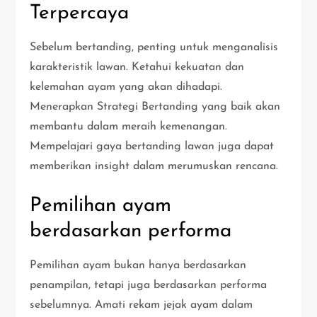
Terpercaya
Sebelum bertanding, penting untuk menganalisis
karakteristik lawan. Ketahui kekuatan dan
kelemahan ayam yang akan dihadapi.
Menerapkan Strategi Bertanding yang baik akan
membantu dalam meraih kemenangan.
Mempelajari gaya bertanding lawan juga dapat
memberikan insight dalam merumuskan rencana.
Pemilihan ayam
berdasarkan performa
Pemilihan ayam bukan hanya berdasarkan
penampilan, tetapi juga berdasarkan performa
sebelumnya. Amati rekam jejak ayam dalam