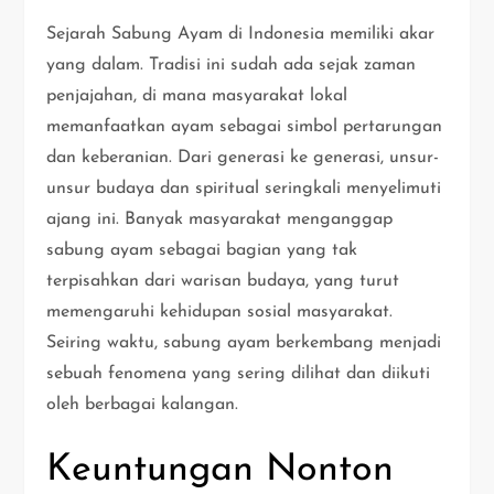
Sejarah Sabung Ayam di Indonesia memiliki akar
yang dalam. Tradisi ini sudah ada sejak zaman
penjajahan, di mana masyarakat lokal
memanfaatkan ayam sebagai simbol pertarungan
dan keberanian. Dari generasi ke generasi, unsur-
unsur budaya dan spiritual seringkali menyelimuti
ajang ini. Banyak masyarakat menganggap
sabung ayam sebagai bagian yang tak
terpisahkan dari warisan budaya, yang turut
memengaruhi kehidupan sosial masyarakat.
Seiring waktu, sabung ayam berkembang menjadi
sebuah fenomena yang sering dilihat dan diikuti
oleh berbagai kalangan.
Keuntungan Nonton