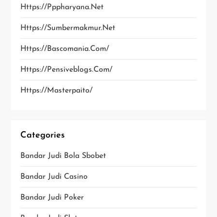
Https://pppharyana.net
Https://sumbermakmur.net
Https://bascomania.com/
Https://pensiveblogs.com/
Https://Masterpaito/
Categories
Bandar Judi Bola Sbobet
Bandar Judi Casino
Bandar Judi Poker