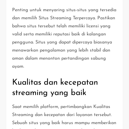
Penting untuk menyaring situs-situs yang tersedia
dan memilih Situs Streaming Terpercaya. Pastikan
bahwa situs tersebut telah memiliki licensi yang
valid serta memiliki reputasi baik di kalangan
pengguna. Situs yang dapat dipercaya biasanya
menawarkan pengalaman yang lebih stabil dan
aman dalam menonton pertandingan sabung
ayam.
Kualitas dan kecepatan
streaming yang baik
Saat memilih platform, pertimbangkan Kualitas
Streaming dan kecepatan dari layanan tersebut.
Sebuah situs yang baik harus mampu memberikan