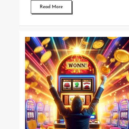
Read More