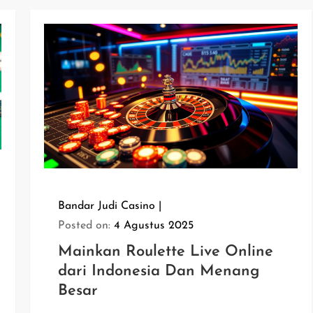
Bandar Judi Casino
Posted on:
4 Agustus 2025
Mainkan Roulette Live Online
dari Indonesia Dan Menang
Besar