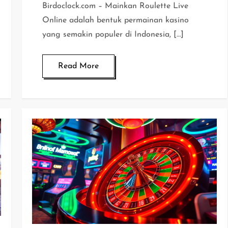
Birdoclock.com – Mainkan Roulette Live
Online adalah bentuk permainan kasino
yang semakin populer di Indonesia, […]
Read More