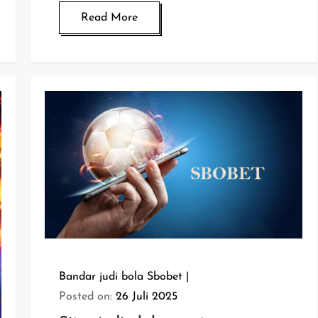
Read More
Bandar judi bola Sbobet
Posted on:
26 Juli 2025