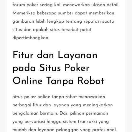
forum poker sering kali menawarkan ulasan detail.
Memeriksa beberapa sumber dapat memberikan
gambaran lebih lengkap tentang reputasi suatu
situs dan apakah situs tersebut patut
dipertimbangkan.
Fitur dan Layanan
pada Situs Poker
Online Tanpa Robot
Situs poker online tanpa robot menawarkan
berbagai fitur dan layanan yang meningkatkan
pengalaman bermain. Dari pilihan permainan
yang bervariasi hingga sistem transaksi yang
mudah dan layanan pelanggan yang profesional,