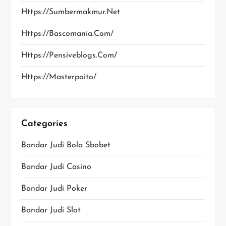
Https://sumbermakmur.net
Https://bascomania.com/
Https://pensiveblogs.com/
Https://Masterpaito/
Categories
Bandar Judi Bola Sbobet
Bandar Judi Casino
Bandar Judi Poker
Bandar Judi Slot