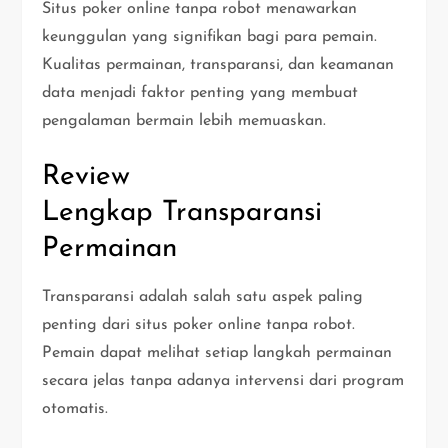
Situs poker online tanpa robot menawarkan
keunggulan yang signifikan bagi para pemain.
Kualitas permainan, transparansi, dan keamanan
data menjadi faktor penting yang membuat
pengalaman bermain lebih memuaskan.
Review
Lengkap Transparansi
Permainan
Transparansi adalah salah satu aspek paling
penting dari situs poker online tanpa robot.
Pemain dapat melihat setiap langkah permainan
secara jelas tanpa adanya intervensi dari program
otomatis.