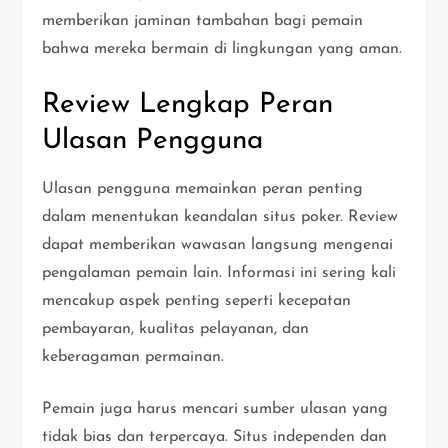
memberikan jaminan tambahan bagi pemain
bahwa mereka bermain di lingkungan yang aman.
Review Lengkap Peran
Ulasan Pengguna
Ulasan pengguna memainkan peran penting
dalam menentukan keandalan situs poker. Review
dapat memberikan wawasan langsung mengenai
pengalaman pemain lain. Informasi ini sering kali
mencakup aspek penting seperti kecepatan
pembayaran, kualitas pelayanan, dan
keberagaman permainan.
Pemain juga harus mencari sumber ulasan yang
tidak bias dan terpercaya. Situs independen dan