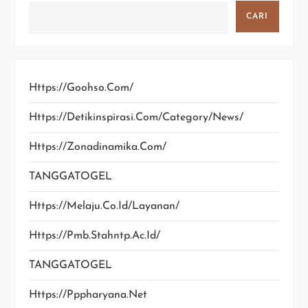
s
CARI
i
p
Https://goohso.com/
o
Https://detikinspirasi.com/category/news/
s
Https://zonadinamika.com/
TANGGATOGEL
Https://melaju.co.id/layanan/
Https://pmb.stahntp.ac.id/
TANGGATOGEL
Https://pppharyana.net