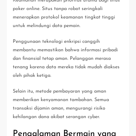
Keamanan merupakan prioritas utama bagi situs
poker online. Situs tanpa robot seringkali
menerapkan protokol keamanan tingkat tinggi
untuk melindungi data pemain.
Penggunaan teknologi enkripsi canggih
membantu memastikan bahwa informasi pribadi
dan finansial tetap aman. Pelanggan merasa
tenang karena data mereka tidak mudah diakses
oleh pihak ketiga.
Selain itu, metode pembayaran yang aman
memberikan kenyamanan tambahan. Semua
transaksi dijamin aman, mengurangi risiko
kehilangan dana akibat serangan cyber.
Pengalaman Bermain yang