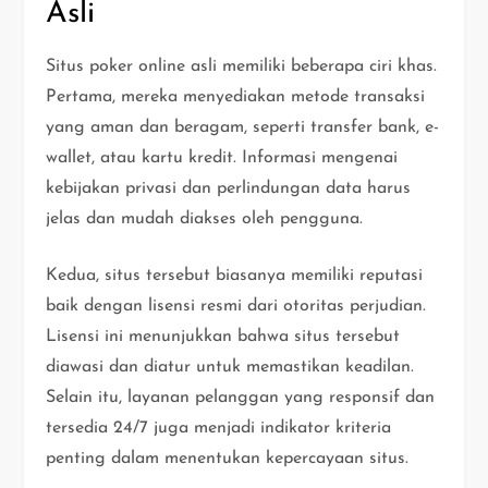
Asli
Situs poker online asli memiliki beberapa ciri khas.
Pertama, mereka menyediakan metode transaksi
yang aman dan beragam, seperti transfer bank, e-
wallet, atau kartu kredit. Informasi mengenai
kebijakan privasi dan perlindungan data harus
jelas dan mudah diakses oleh pengguna.
Kedua, situs tersebut biasanya memiliki reputasi
baik dengan lisensi resmi dari otoritas perjudian.
Lisensi ini menunjukkan bahwa situs tersebut
diawasi dan diatur untuk memastikan keadilan.
Selain itu, layanan pelanggan yang responsif dan
tersedia 24/7 juga menjadi indikator kriteria
penting dalam menentukan kepercayaan situs.