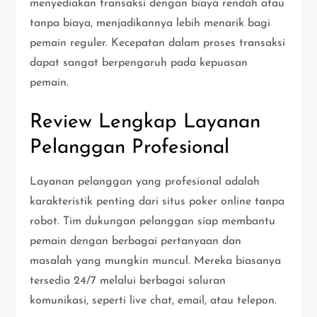
menyediakan transaksi dengan biaya rendah atau
tanpa biaya, menjadikannya lebih menarik bagi
pemain reguler. Kecepatan dalam proses transaksi
dapat sangat berpengaruh pada kepuasan
pemain.
Review Lengkap Layanan
Pelanggan Profesional
Layanan pelanggan yang profesional adalah
karakteristik penting dari situs poker online tanpa
robot. Tim dukungan pelanggan siap membantu
pemain dengan berbagai pertanyaan dan
masalah yang mungkin muncul. Mereka biasanya
tersedia 24/7 melalui berbagai saluran
komunikasi, seperti live chat, email, atau telepon.