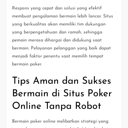
Respons yang cepat dan solusi yang efektif
membuat pengalaman bermain lebih lancar. Situs
yang berkualitas akan memiliki tim dukungan
yang berpengetahuan dan ramah, sehingga
pemain merasa dihargai dan didukung saat
bermain. Pelayanan pelanggan yang baik dapat
menjadi faktor penentu saat memilih tempat
bermain poker.
Tips Aman dan Sukses
Bermain di Situs Poker
Online Tanpa Robot
Bermain poker online melibatkan strategi yang