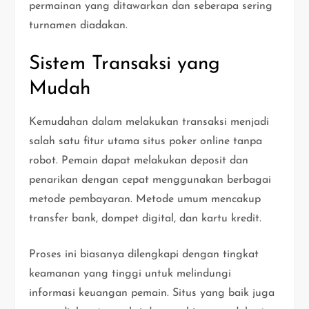
permainan yang ditawarkan dan seberapa sering
turnamen diadakan.
Sistem Transaksi yang
Mudah
Kemudahan dalam melakukan transaksi menjadi
salah satu fitur utama situs poker online tanpa
robot. Pemain dapat melakukan deposit dan
penarikan dengan cepat menggunakan berbagai
metode pembayaran. Metode umum mencakup
transfer bank, dompet digital, dan kartu kredit.
Proses ini biasanya dilengkapi dengan tingkat
keamanan yang tinggi untuk melindungi
informasi keuangan pemain. Situs yang baik juga