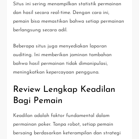
Situs ini sering menampilkan statistik permainan
dan hasil secara real-time. Dengan cara ini,
pemain bisa memastikan bahwa setiap permainan
berlangsung secara adil.
Beberapa situs juga menyediakan laporan
auditing. Ini memberikan jaminan tambahan
bahwa hasil permainan tidak dimanipulasi,
meningkatkan kepercayaan pengguna.
Review Lengkap Keadilan
Bagi Pemain
Keadilan adalah faktor fundamental dalam
permainan poker. Tanpa robot, setiap pemain
bersaing berdasarkan keterampilan dan strategi