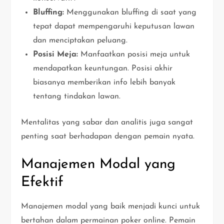
Bluffing:
Menggunakan bluffing di saat yang
tepat dapat mempengaruhi keputusan lawan
dan menciptakan peluang.
Posisi Meja:
Manfaatkan posisi meja untuk
mendapatkan keuntungan. Posisi akhir
biasanya memberikan info lebih banyak
tentang tindakan lawan.
Mentalitas yang sabar dan analitis juga sangat
penting saat berhadapan dengan pemain nyata.
Manajemen Modal yang
Efektif
Manajemen modal yang baik menjadi kunci untuk
bertahan dalam permainan poker online. Pemain