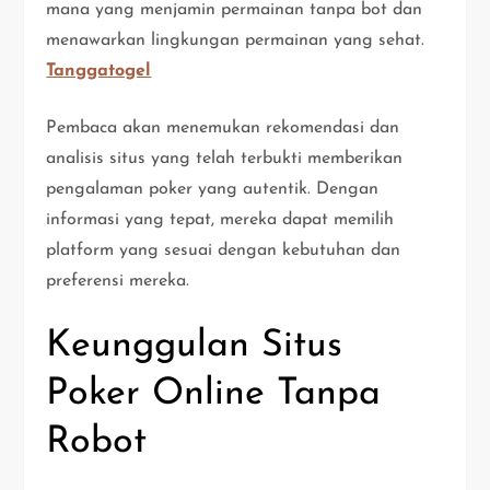
mana yang menjamin permainan tanpa bot dan
menawarkan lingkungan permainan yang sehat.
Tanggatogel
Pembaca akan menemukan rekomendasi dan
analisis situs yang telah terbukti memberikan
pengalaman poker yang autentik. Dengan
informasi yang tepat, mereka dapat memilih
platform yang sesuai dengan kebutuhan dan
preferensi mereka.
Keunggulan Situs
Poker Online Tanpa
Robot