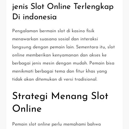
jenis Slot Online Terlengkap
Di indonesia
Pengalaman bermain slot di kasino fisik
menawarkan suasana sosial dan interaksi
langsung dengan pemain lain. Sementara itu, slot
online memberikan kenyamanan dan akses ke
berbagai jenis mesin dengan mudah. Pemain bisa
menikmati berbagai tema dan fitur khas yang
tidak akan ditemukan di versi tradisional.
Strategi Menang Slot
Online
Pemain slot online perlu memahami bahwa