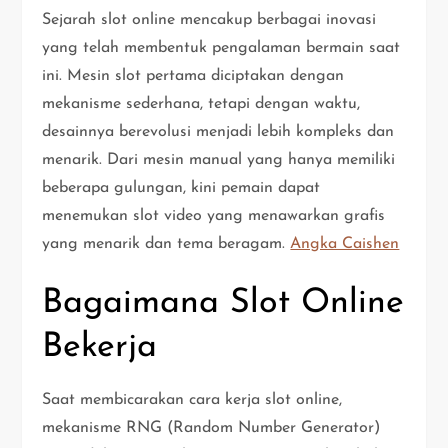
Sejarah slot online mencakup berbagai inovasi
yang telah membentuk pengalaman bermain saat
ini. Mesin slot pertama diciptakan dengan
mekanisme sederhana, tetapi dengan waktu,
desainnya berevolusi menjadi lebih kompleks dan
menarik. Dari mesin manual yang hanya memiliki
beberapa gulungan, kini pemain dapat
menemukan slot video yang menawarkan grafis
yang menarik dan tema beragam.
Angka Caishen
Bagaimana Slot Online
Bekerja
Saat membicarakan cara kerja slot online,
mekanisme RNG (Random Number Generator)