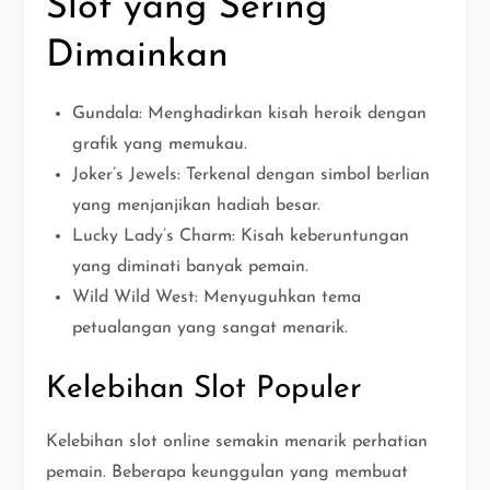
Slot yang Sering
Dimainkan
Gundala: Menghadirkan kisah heroik dengan
grafik yang memukau.
Joker’s Jewels: Terkenal dengan simbol berlian
yang menjanjikan hadiah besar.
Lucky Lady’s Charm: Kisah keberuntungan
yang diminati banyak pemain.
Wild Wild West: Menyuguhkan tema
petualangan yang sangat menarik.
Kelebihan Slot Populer
Kelebihan slot online semakin menarik perhatian
pemain. Beberapa keunggulan yang membuat