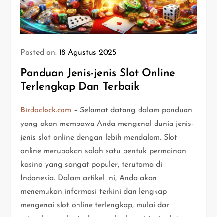
Posted on:
18 Agustus 2025
Panduan Jenis-jenis Slot Online
Terlengkap Dan Terbaik
Birdoclock.com
– Selamat datang dalam panduan
yang akan membawa Anda mengenal dunia jenis-
jenis slot online dengan lebih mendalam. Slot
online merupakan salah satu bentuk permainan
kasino yang sangat populer, terutama di
Indonesia. Dalam artikel ini, Anda akan
menemukan informasi terkini dan lengkap
mengenai slot online terlengkap, mulai dari