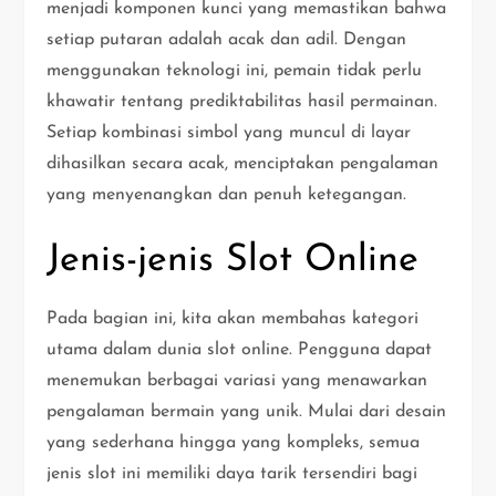
menjadi komponen kunci yang memastikan bahwa
setiap putaran adalah acak dan adil. Dengan
menggunakan teknologi ini, pemain tidak perlu
khawatir tentang prediktabilitas hasil permainan.
Setiap kombinasi simbol yang muncul di layar
dihasilkan secara acak, menciptakan pengalaman
yang menyenangkan dan penuh ketegangan.
Jenis-jenis Slot Online
Pada bagian ini, kita akan membahas kategori
utama dalam dunia slot online. Pengguna dapat
menemukan berbagai variasi yang menawarkan
pengalaman bermain yang unik. Mulai dari desain
yang sederhana hingga yang kompleks, semua
jenis slot ini memiliki daya tarik tersendiri bagi