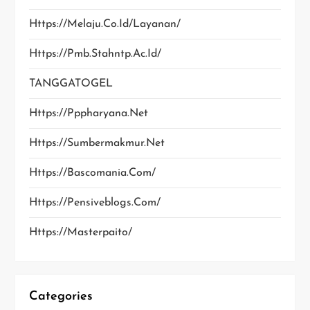
Https://melaju.co.id/layanan/
Https://pmb.stahntp.ac.id/
TANGGATOGEL
Https://pppharyana.net
Https://sumbermakmur.net
Https://bascomania.com/
Https://pensiveblogs.com/
Https://Masterpaito/
Categories