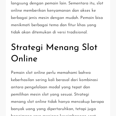
langsung dengan pemain lain. Sementara itu, slot
online memberikan kenyamanan dan akses ke
berbagai jenis mesin dengan mudah. Pemain bisa
menikmati berbagai tema dan fitur khas yang
tidak akan ditemukan di versi tradisional.
Strategi Menang Slot
Online
Pemain slot online perlu memahami bahwa
keberhasilan sering kali berasal dari kombinasi
antara pengelolaan modal yang tepat dan
pemilihan mesin slot yang sesuai. Strategi
menang slot online tidak hanya mencakup berapa
banyak uang yang dipertaruhkan, tetapi juga