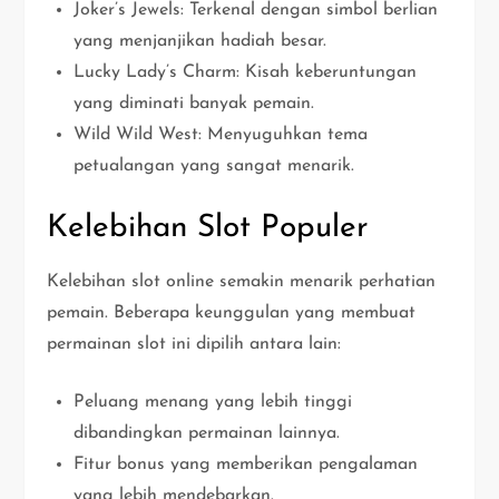
Joker’s Jewels: Terkenal dengan simbol berlian
yang menjanjikan hadiah besar.
Lucky Lady’s Charm: Kisah keberuntungan
yang diminati banyak pemain.
Wild Wild West: Menyuguhkan tema
petualangan yang sangat menarik.
Kelebihan Slot Populer
Kelebihan slot online semakin menarik perhatian
pemain. Beberapa keunggulan yang membuat
permainan slot ini dipilih antara lain:
Peluang menang yang lebih tinggi
dibandingkan permainan lainnya.
Fitur bonus yang memberikan pengalaman
yang lebih mendebarkan.