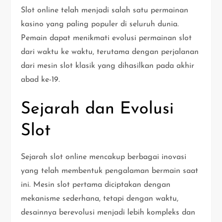
Slot online telah menjadi salah satu permainan
kasino yang paling populer di seluruh dunia.
Pemain dapat menikmati evolusi permainan slot
dari waktu ke waktu, terutama dengan perjalanan
dari mesin slot klasik yang dihasilkan pada akhir
abad ke-19.
Sejarah dan Evolusi
Slot
Sejarah slot online mencakup berbagai inovasi
yang telah membentuk pengalaman bermain saat
ini. Mesin slot pertama diciptakan dengan
mekanisme sederhana, tetapi dengan waktu,
desainnya berevolusi menjadi lebih kompleks dan