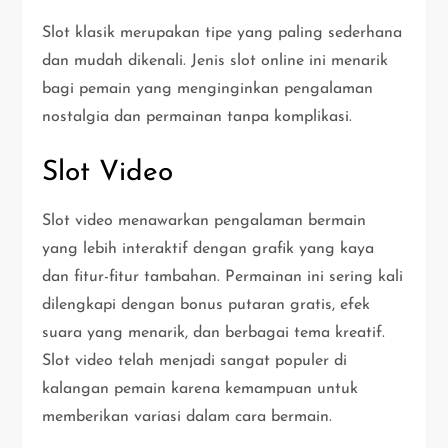
Slot klasik merupakan tipe yang paling sederhana
dan mudah dikenali. Jenis slot online ini menarik
bagi pemain yang menginginkan pengalaman
nostalgia dan permainan tanpa komplikasi.
Slot Video
Slot video menawarkan pengalaman bermain
yang lebih interaktif dengan grafik yang kaya
dan fitur-fitur tambahan. Permainan ini sering kali
dilengkapi dengan bonus putaran gratis, efek
suara yang menarik, dan berbagai tema kreatif.
Slot video telah menjadi sangat populer di
kalangan pemain karena kemampuan untuk
memberikan variasi dalam cara bermain.