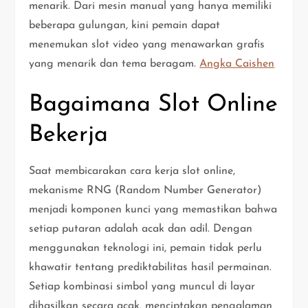
menarik. Dari mesin manual yang hanya memiliki
beberapa gulungan, kini pemain dapat
menemukan slot video yang menawarkan grafis
yang menarik dan tema beragam.
Angka Caishen
Bagaimana Slot Online
Bekerja
Saat membicarakan cara kerja slot online,
mekanisme RNG (Random Number Generator)
menjadi komponen kunci yang memastikan bahwa
setiap putaran adalah acak dan adil. Dengan
menggunakan teknologi ini, pemain tidak perlu
khawatir tentang prediktabilitas hasil permainan.
Setiap kombinasi simbol yang muncul di layar
dihasilkan secara acak, menciptakan pengalaman