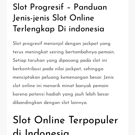
Slot Progresif – Panduan
Jenis-jenis Slot Online
Terlengkap Di indonesia
Slot progresif menonjol dengan jackpot yang
terus meningkat seiring bertambahnya pemain.
Setiap taruhan yang dipasang pada slot ini
berkontribusi pada nilai jackpot, sehingga
menciptakan peluang kemenangan besar. Jenis
slot online ini menarik minat banyak pemain
karena potensi hadiah yang jauh lebih besar
dibandingkan dengan slot lainnya.
Slot Online Terpopuler
di Indonesia