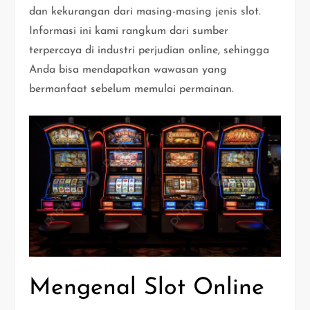
dan kekurangan dari masing-masing jenis slot.
Informasi ini kami rangkum dari sumber
terpercaya di industri perjudian online, sehingga
Anda bisa mendapatkan wawasan yang
bermanfaat sebelum memulai permainan.
Mengenal Slot Online