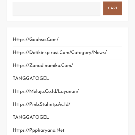
a
CARI
s
i
Https://goohso.com/
p
Https://detikinspirasi.com/category/news/
o
Https://zonadinamika.com/
s
TANGGATOGEL
Https://melaju.co.id/layanan/
Https://pmb.stahntp.ac.id/
TANGGATOGEL
Https://pppharyana.net