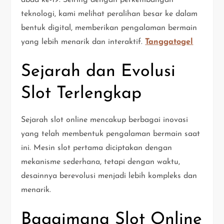
abad ke-19. Seiring dengan perkembangan
teknologi, kami melihat peralihan besar ke dalam
bentuk digital, memberikan pengalaman bermain
yang lebih menarik dan interaktif.
Tanggatogel
Sejarah dan Evolusi
Slot Terlengkap
Sejarah slot online mencakup berbagai inovasi
yang telah membentuk pengalaman bermain saat
ini. Mesin slot pertama diciptakan dengan
mekanisme sederhana, tetapi dengan waktu,
desainnya berevolusi menjadi lebih kompleks dan
menarik.
Bagaimana Slot Online