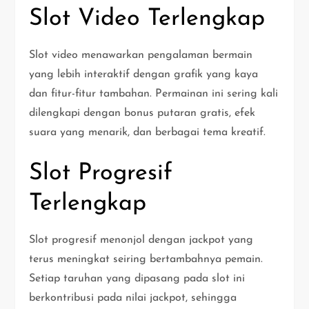
Slot Video Terlengkap
Slot video menawarkan pengalaman bermain
yang lebih interaktif dengan grafik yang kaya
dan fitur-fitur tambahan. Permainan ini sering kali
dilengkapi dengan bonus putaran gratis, efek
suara yang menarik, dan berbagai tema kreatif.
Slot Progresif
Terlengkap
Slot progresif menonjol dengan jackpot yang
terus meningkat seiring bertambahnya pemain.
Setiap taruhan yang dipasang pada slot ini
berkontribusi pada nilai jackpot, sehingga