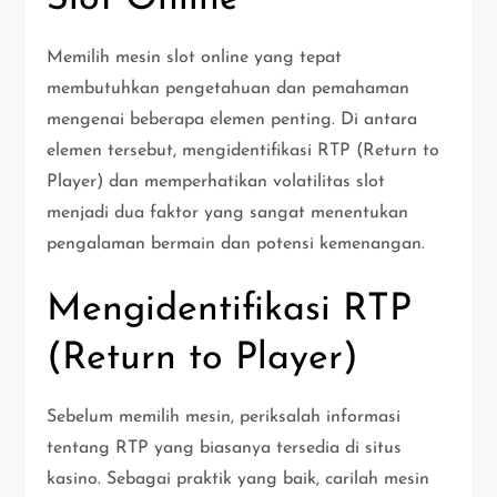
Memilih mesin slot online yang tepat
membutuhkan pengetahuan dan pemahaman
mengenai beberapa elemen penting. Di antara
elemen tersebut, mengidentifikasi RTP (Return to
Player) dan memperhatikan volatilitas slot
menjadi dua faktor yang sangat menentukan
pengalaman bermain dan potensi kemenangan.
Mengidentifikasi RTP
(Return to Player)
Sebelum memilih mesin, periksalah informasi
tentang RTP yang biasanya tersedia di situs
kasino. Sebagai praktik yang baik, carilah mesin