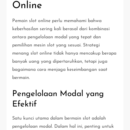
Online
Pemain slot online perlu memahami bahwa
keberhasilan sering kali berasal dari kombinasi
antara pengelolaan modal yang tepat dan
pemilihan mesin slot yang sesuai. Strategi
menang slot online tidak hanya mencakup berapa
banyak uang yang dipertaruhkan, tetapi juga
bagaimana cara menjaga keseimbangan saat
bermain.
Pengelolaan Modal yang
Efektif
Satu kunci utama dalam bermain slot adalah
pengelolaan modal. Dalam hal ini, penting untuk