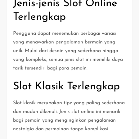
Jenis-jenis Slot Online
Terlengkap
Pengguna dapat menemukan berbagai variasi
yang menawarkan pengalaman bermain yang
unik. Mulai dari desain yang sederhana hingga
yang kompleks, semua jenis slot ini memiliki daya
tarik tersendiri bagi para pemain.
Slot Klasik Terlengkap
Slot klasik merupakan tipe yang paling sederhana
dan mudah dikenali. Jenis slot online ini menarik
bagi pemain yang menginginkan pengalaman
nostalgia dan permainan tanpa komplikasi.