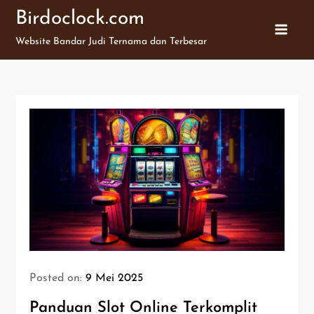
Skip
Birdoclock.com
to
Website Bandar Judi Ternama dan Terbesar
content
Posted on:
9 Mei 2025
Panduan Slot Online Terkomplit