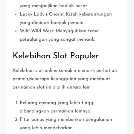
yang menjanjikan hadiah besar.
Lucky Lady’s Charm: Kisah keberuntungan
yang diminati banyak pemain.
Wild Wild West: Menyuguhkan tema
petualangan yang sangat menarik.
Kelebihan Slot Populer
Kelebihan slot online semakin menarik perhatian
pemain,Beberapa keunggulan yang membuat
permainan slot ini dipilih antara lain:
Peluang menang yang lebih tinggi
dibandingkan permainan lainnya.
Fitur bonus yang memberikan pengalaman
yang lebih mendebarkan.