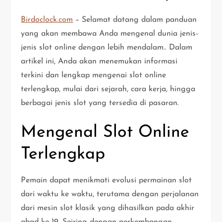
Birdoclock.com
– Selamat datang dalam panduan
yang akan membawa Anda mengenal dunia jenis-
jenis slot online dengan lebih mendalam.. Dalam
artikel ini, Anda akan menemukan informasi
terkini dan lengkap mengenai slot online
terlengkap, mulai dari sejarah, cara kerja, hingga
berbagai jenis slot yang tersedia di pasaran.
Mengenal Slot Online
Terlengkap
Pemain dapat menikmati evolusi permainan slot
dari waktu ke waktu, terutama dengan perjalanan
dari mesin slot klasik yang dihasilkan pada akhir