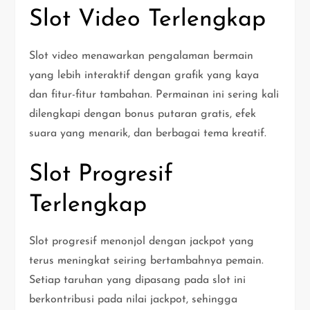
Slot Video Terlengkap
Slot video menawarkan pengalaman bermain
yang lebih interaktif dengan grafik yang kaya
dan fitur-fitur tambahan. Permainan ini sering kali
dilengkapi dengan bonus putaran gratis, efek
suara yang menarik, dan berbagai tema kreatif.
Slot Progresif
Terlengkap
Slot progresif menonjol dengan jackpot yang
terus meningkat seiring bertambahnya pemain.
Setiap taruhan yang dipasang pada slot ini
berkontribusi pada nilai jackpot, sehingga