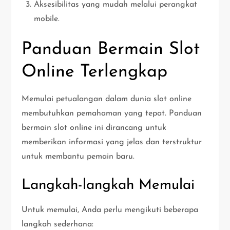
Aksesibilitas yang mudah melalui perangkat
mobile.
Panduan Bermain Slot
Online Terlengkap
Memulai petualangan dalam dunia slot online
membutuhkan pemahaman yang tepat. Panduan
bermain slot online ini dirancang untuk
memberikan informasi yang jelas dan terstruktur
untuk membantu pemain baru.
Langkah-langkah Memulai
Untuk memulai, Anda perlu mengikuti beberapa
langkah sederhana: