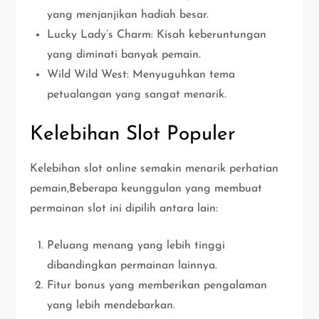
yang menjanjikan hadiah besar.
Lucky Lady’s Charm: Kisah keberuntungan
yang diminati banyak pemain.
Wild Wild West: Menyuguhkan tema
petualangan yang sangat menarik.
Kelebihan Slot Populer
Kelebihan slot online semakin menarik perhatian
pemain,Beberapa keunggulan yang membuat
permainan slot ini dipilih antara lain:
Peluang menang yang lebih tinggi
dibandingkan permainan lainnya.
Fitur bonus yang memberikan pengalaman
yang lebih mendebarkan.