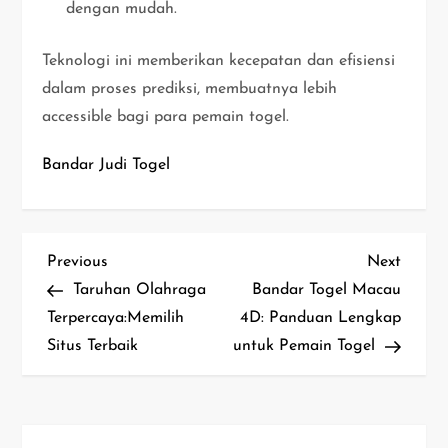
dengan mudah.
Teknologi ini memberikan kecepatan dan efisiensi
dalam proses prediksi, membuatnya lebih
accessible bagi para pemain togel.
Bandar Judi Togel
N
Previous
Next
Previous
Next
Post
Post
Taruhan Olahraga
Bandar Togel Macau
a
Terpercaya:Memilih
4D: Panduan Lengkap
Situs Terbaik
untuk Pemain Togel
v
i
g