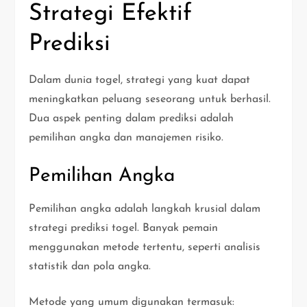
Strategi Efektif
Prediksi
Dalam dunia togel, strategi yang kuat dapat
meningkatkan peluang seseorang untuk berhasil.
Dua aspek penting dalam prediksi adalah
pemilihan angka dan manajemen risiko.
Pemilihan Angka
Pemilihan angka adalah langkah krusial dalam
strategi prediksi togel. Banyak pemain
menggunakan metode tertentu, seperti analisis
statistik dan pola angka.
Metode yang umum digunakan termasuk: