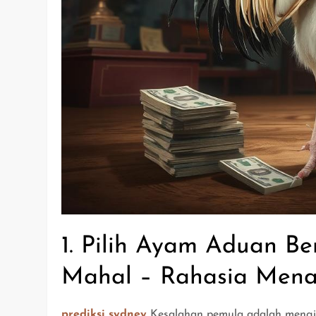
1. Pilih Ayam Aduan Be
Mahal – Rahasia Men
prediksi sydney
Kesalahan pemula adalah mengir