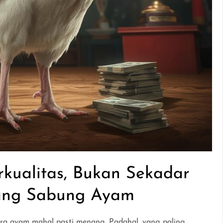
rkualitas, Bukan Sekadar
ang Sabung Ayam
a ayam mahal pasti menang. Padahal, yang paling