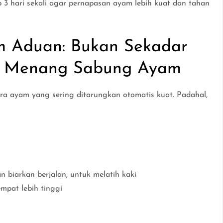
 3 hari sekali agar pernapasan ayam lebih kuat dan tahan
m Aduan: Bukan Sekadar
ia Menang Sabung Ayam
ra ayam yang sering ditarungkan otomatis kuat. Padahal,
biarkan berjalan, untuk melatih kaki
mpat lebih tinggi