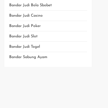
Bandar Judi Bola Sbobet
Bandar Judi Casino
Bandar Judi Poker
Bandar Judi Slot
Bandar Judi Togel
Bandar Sabung Ayam