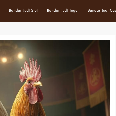
Bandar Judi Slot
Bandar Judi Togel
Bandar Judi Cas