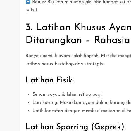
Bonus: Berikan minuman air jahe hangat setiap
pukul.
3. Latihan Khusus Aya
Ditarungkan – Rahas
Banyak pemilik ayam salah kaprah. Mereka mengi
latihan harus bertahap dan strategis.
Latihan Fisik:
Senam sayap & leher setiap pagi
Lari karung: Masukkan ayam dalam karung dan 
Latih loncatan dengan memberi makanan di te
Latihan Sparring (Geprek):