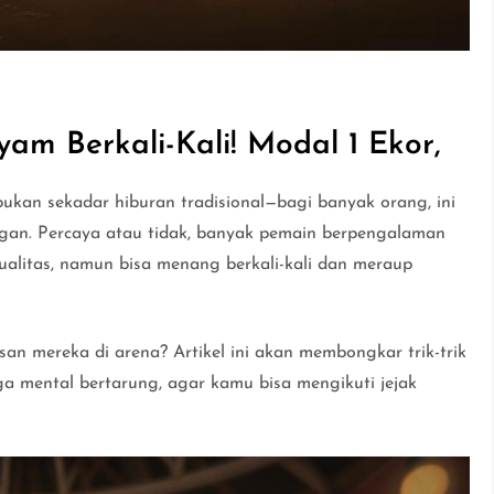
m Berkali-Kali! Modal 1 Ekor,
an sekadar hiburan tradisional—bagi banyak orang, ini
ngan. Percaya atau tidak, banyak pemain berpengalaman
alitas, namun bisa menang berkali-kali dan meraup
an mereka di arena? Artikel ini akan membongkar trik-trik
ngga mental bertarung, agar kamu bisa mengikuti jejak