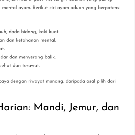
dan mental ayam. Berikut ciri ayam aduan yang berpotensi
uh, dada bidang, kaki kuat.
an dan ketahanan mental.
at.
ndar dan menyerang balik.
ehat dan terawat.
rcaya dengan riwayat menang, daripada asal pilih dari
Harian: Mandi, Jemur, dan