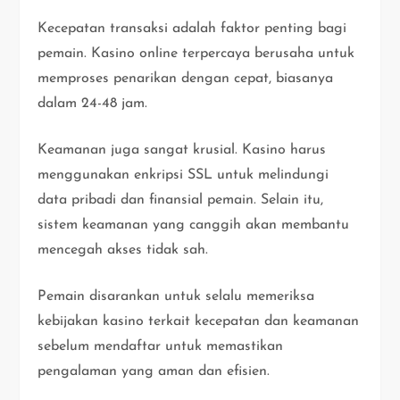
Kecepatan transaksi adalah faktor penting bagi
pemain. Kasino online terpercaya berusaha untuk
memproses penarikan dengan cepat, biasanya
dalam 24-48 jam.
Keamanan juga sangat krusial. Kasino harus
menggunakan enkripsi SSL untuk melindungi
data pribadi dan finansial pemain. Selain itu,
sistem keamanan yang canggih akan membantu
mencegah akses tidak sah.
Pemain disarankan untuk selalu memeriksa
kebijakan kasino terkait kecepatan dan keamanan
sebelum mendaftar untuk memastikan
pengalaman yang aman dan efisien.