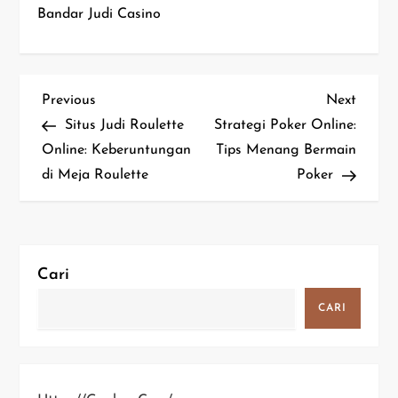
Bandar Judi Casino
N
Previous
Next
Previous
Next
Post
Post
Situs Judi Roulette
Strategi Poker Online:
a
Online: Keberuntungan
Tips Menang Bermain
di Meja Roulette
Poker
v
i
g
Cari
a
CARI
s
i