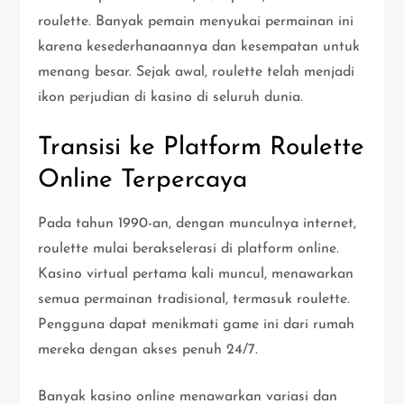
roulette. Banyak pemain menyukai permainan ini
karena kesederhanaannya dan kesempatan untuk
menang besar. Sejak awal, roulette telah menjadi
ikon perjudian di kasino di seluruh dunia.
Transisi ke Platform Roulette
Online Terpercaya
Pada tahun 1990-an, dengan munculnya internet,
roulette mulai berakselerasi di platform online.
Kasino virtual pertama kali muncul, menawarkan
semua permainan tradisional, termasuk roulette.
Pengguna dapat menikmati game ini dari rumah
mereka dengan akses penuh 24/7.
Banyak kasino online menawarkan variasi dan