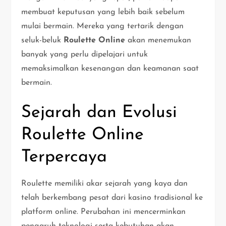
membuat keputusan yang lebih baik sebelum
mulai bermain. Mereka yang tertarik dengan
seluk-beluk
Roulette Online
akan menemukan
banyak yang perlu dipelajari untuk
memaksimalkan kesenangan dan keamanan saat
bermain.
Sejarah dan Evolusi
Roulette Online
Terpercaya
Roulette memiliki akar sejarah yang kaya dan
telah berkembang pesat dari kasino tradisional ke
platform online. Perubahan ini mencerminkan