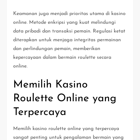
Keamanan juga menjadi prioritas utama di kasino
online. Metode enkripsi yang kuat melindungi
data pribadi dan transaksi pemain. Regulasi ketat
diterapkan untuk menjaga integritas permainan
dan perlindungan pemain, memberikan
kepercayaan dalam bermain roulette secara
online.
Memilih Kasino
Roulette Online yang
Terpercaya
Memilih kasino roulette online yang terpercaya
sangat penting untuk pengalaman bermain yang