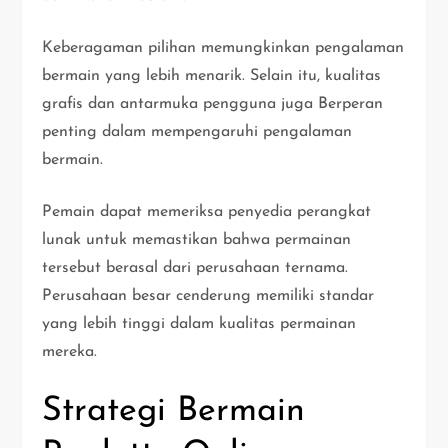
Keberagaman pilihan memungkinkan pengalaman
bermain yang lebih menarik. Selain itu, kualitas
grafis dan antarmuka pengguna juga Berperan
penting dalam mempengaruhi pengalaman
bermain.
Pemain dapat memeriksa penyedia perangkat
lunak untuk memastikan bahwa permainan
tersebut berasal dari perusahaan ternama.
Perusahaan besar cenderung memiliki standar
yang lebih tinggi dalam kualitas permainan
mereka.
Strategi Bermain