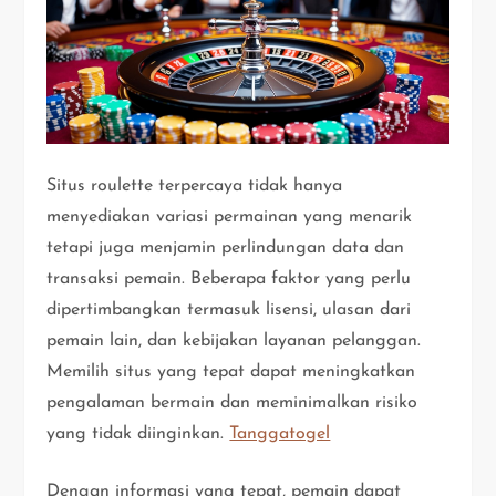
Situs roulette terpercaya tidak hanya
menyediakan variasi permainan yang menarik
tetapi juga menjamin perlindungan data dan
transaksi pemain. Beberapa faktor yang perlu
dipertimbangkan termasuk lisensi, ulasan dari
pemain lain, dan kebijakan layanan pelanggan.
Memilih situs yang tepat dapat meningkatkan
pengalaman bermain dan meminimalkan risiko
yang tidak diinginkan.
Tanggatogel
Dengan informasi yang tepat, pemain dapat