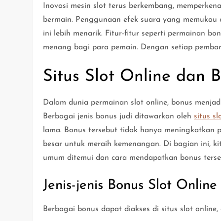
Inovasi mesin slot terus berkembang, memperken
bermain. Penggunaan efek suara yang memukau d
ini lebih menarik. Fitur-fitur seperti permainan 
menang bagi para pemain. Dengan setiap pembaruan
Situs Slot Online dan 
Dalam dunia permainan slot online, bonus menjad
Berbagai jenis bonus judi ditawarkan oleh
situs sl
lama. Bonus tersebut tidak hanya meningkatkan 
besar untuk meraih kemenangan. Di bagian ini, k
umum ditemui dan cara mendapatkan bonus ters
Jenis-jenis Bonus Slot Online
Berbagai bonus dapat diakses di situs slot online, 