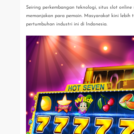
Seiring perkembangan teknologi, situs slot onlin
memanjakan para pemain. Masyarakat kini lebih t
pertumbuhan industri ini di Indonesia.