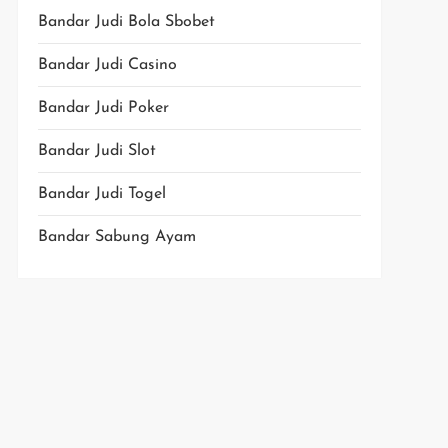
Bandar Judi Bola Sbobet
Bandar Judi Casino
Bandar Judi Poker
Bandar Judi Slot
Bandar Judi Togel
Bandar Sabung Ayam