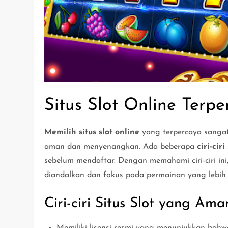
Situs Slot Online Terp
Memilih situs slot online
yang terpercaya sanga
aman dan menyenangkan. Ada beberapa
ciri-cir
sebelum mendaftar. Dengan memahami ciri-ciri ini
diandalkan dan fokus pada permainan yang lebih
Ciri-ciri Situs Slot yang Ama