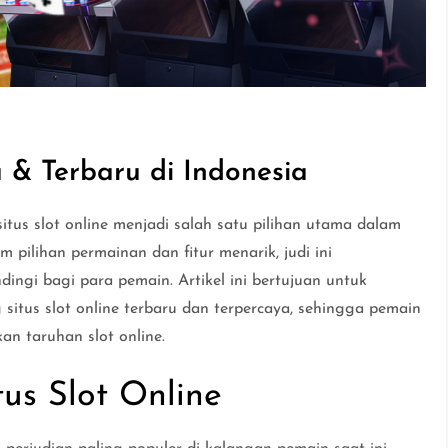
a & Terbaru di Indonesia
itus slot online menjadi salah satu pilihan utama dalam
m pilihan permainan dan fitur menarik, judi ini
ngi bagi para pemain. Artikel ini bertujuan untuk
situs slot online terbaru dan terpercaya, sehingga pemain
n taruhan slot online.
us Slot Online