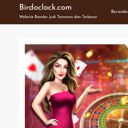
Skip
Birdoclock.com
to
Beranda
Website Bandar Judi Ternama dan Terbesar
content