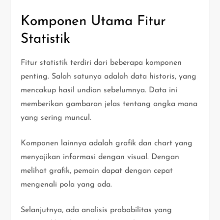
Komponen Utama Fitur
Statistik
Fitur statistik terdiri dari beberapa komponen
penting. Salah satunya adalah data historis, yang
mencakup hasil undian sebelumnya. Data ini
memberikan gambaran jelas tentang angka mana
yang sering muncul.
Komponen lainnya adalah grafik dan chart yang
menyajikan informasi dengan visual. Dengan
melihat grafik, pemain dapat dengan cepat
mengenali pola yang ada.
Selanjutnya, ada analisis probabilitas yang