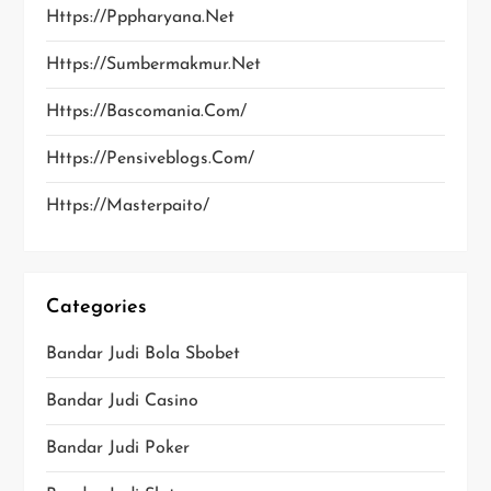
Https://pppharyana.net
Https://sumbermakmur.net
Https://bascomania.com/
Https://pensiveblogs.com/
Https://Masterpaito/
Categories
Bandar Judi Bola Sbobet
Bandar Judi Casino
Bandar Judi Poker