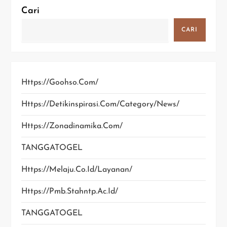
g
Cari
a
CARI
s
i
Https://goohso.com/
p
Https://detikinspirasi.com/category/news/
o
Https://zonadinamika.com/
s
TANGGATOGEL
Https://melaju.co.id/layanan/
Https://pmb.stahntp.ac.id/
TANGGATOGEL