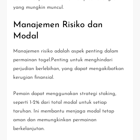
yang mungkin muncul.
Manajemen Risiko dan
Modal
Manajemen risiko adalah aspek penting dalam
permainan togel.Penting untuk menghindari
perjudian berlebihan, yang dapat mengakibatkan
kerugian finansial.
Pemain dapat menggunakan strategi staking,
seperti 1-2% dari total modal untuk setiap
taruhan. Ini membantu menjaga modal tetap
aman dan memungkinkan permainan
berkelanjutan.