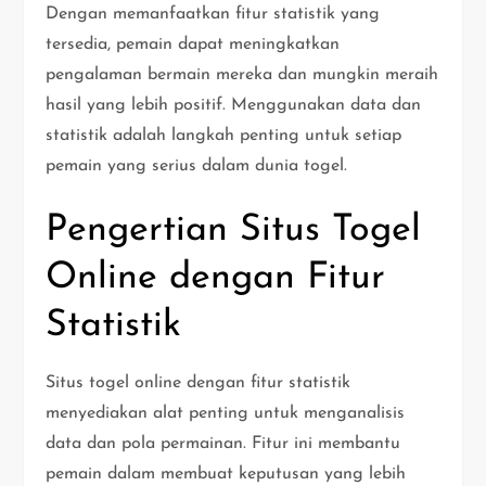
Dengan memanfaatkan fitur statistik yang
tersedia, pemain dapat meningkatkan
pengalaman bermain mereka dan mungkin meraih
hasil yang lebih positif. Menggunakan data dan
statistik adalah langkah penting untuk setiap
pemain yang serius dalam dunia togel.
Pengertian Situs Togel
Online dengan Fitur
Statistik
Situs togel online dengan fitur statistik
menyediakan alat penting untuk menganalisis
data dan pola permainan. Fitur ini membantu
pemain dalam membuat keputusan yang lebih