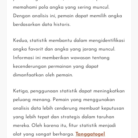
memahami pola angka yang sering muncul.
Dengan analisis ini, pemain dapat memilih angka
berdasarkan data historis.
Kedua, statistik membantu dalam mengidentifikasi
angka favorit dan angka yang jarang muncul.
Informasi ini memberikan wawasan tentang
kecenderungan permainan yang dapat
dimanfaatkan oleh pemain.
Ketiga, penggunaan statistik dapat meningkatkan
peluang menang. Pemain yang menggunakan
analisis data lebih cenderung membuat keputusan
yang lebih tepat dan strategis dalam taruhan
mereka. Oleh karena itu, fitur statistik menjadi
alat yang sangat berharga.
Tanggatogel