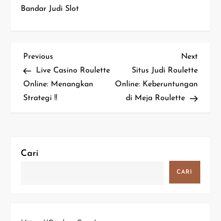
Bandar Judi Slot
N
Previous
Next
Previous
Next
Post
Post
Live Casino Roulette
Situs Judi Roulette
a
Online: Menangkan
Online: Keberuntungan
Strategi !!
di Meja Roulette
v
i
g
Cari
a
CARI
s
i