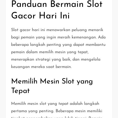
Panduan Bermain Slot
Gacor Hari Ini
Slot gacor hari ini menawarkan peluang menarik
bagi pemain yang ingin meraih kemenangan. Ada
beberapa langkah penting yang dapat membantu
pemain dalam memilih mesin yang tepat,
menerapkan strategi yang baik, dan mengelola
keuangan mereka saat bermain.
Memilih Mesin Slot yang
Tepat
Memilih mesin slot yang tepat adalah langkah
pertama yang penting. Beberapa mesin memiliki