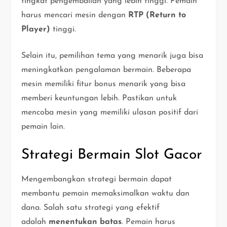
tingkat pengembalian yang lebih tinggi. Pemain
harus mencari mesin dengan
RTP (Return to
Player)
tinggi.
Selain itu, pemilihan tema yang menarik juga bisa
meningkatkan pengalaman bermain. Beberapa
mesin memiliki fitur bonus menarik yang bisa
memberi keuntungan lebih. Pastikan untuk
mencoba mesin yang memiliki ulasan positif dari
pemain lain.
Strategi Bermain Slot Gacor
Mengembangkan strategi bermain dapat
membantu pemain memaksimalkan waktu dan
dana. Salah satu strategi yang efektif
adalah
menentukan batas
. Pemain harus