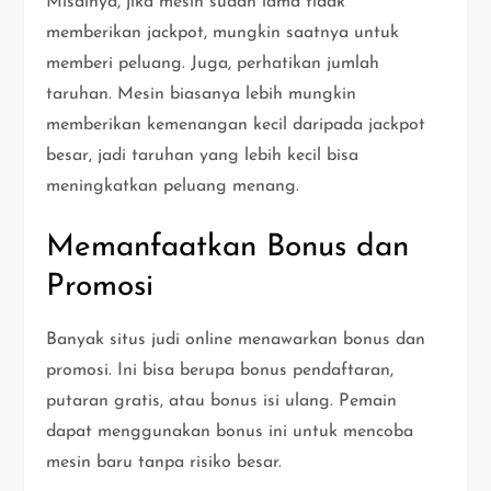
Misalnya, jika mesin sudah lama tidak
memberikan jackpot, mungkin saatnya untuk
memberi peluang. Juga, perhatikan jumlah
taruhan. Mesin biasanya lebih mungkin
memberikan kemenangan kecil daripada jackpot
besar, jadi taruhan yang lebih kecil bisa
meningkatkan peluang menang.
Memanfaatkan Bonus dan
Promosi
Banyak situs judi online menawarkan bonus dan
promosi. Ini bisa berupa bonus pendaftaran,
putaran gratis, atau bonus isi ulang. Pemain
dapat menggunakan bonus ini untuk mencoba
mesin baru tanpa risiko besar.