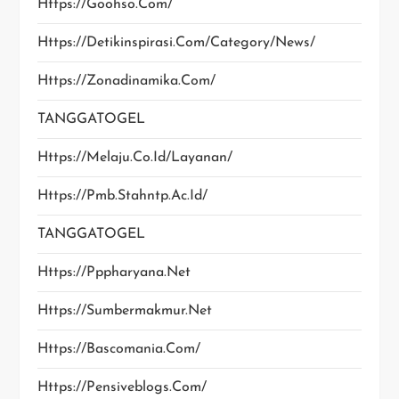
Https://goohso.com/
p
Https://detikinspirasi.com/category/news/
o
Https://zonadinamika.com/
s
TANGGATOGEL
Https://melaju.co.id/layanan/
Https://pmb.stahntp.ac.id/
TANGGATOGEL
Https://pppharyana.net
Https://sumbermakmur.net
Https://bascomania.com/
Https://pensiveblogs.com/