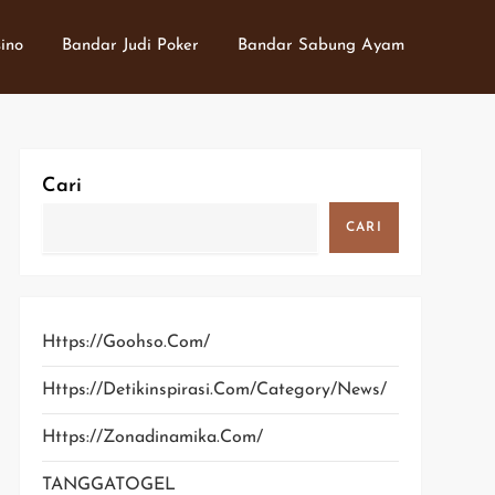
ino
Bandar Judi Poker
Bandar Sabung Ayam
Cari
CARI
Https://goohso.com/
Https://detikinspirasi.com/category/news/
Https://zonadinamika.com/
TANGGATOGEL