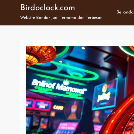
Skip
Birdoclock.com
to
Beranda
Website Bandar Judi Ternama dan Terbesar
content