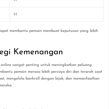
1:1
 dapat membantu pemain membuat keputusan yang lebih
egi Kemenangan
online sangat penting untuk meningkatkan peluang
bantu pemain merasa lebih percaya diri dan terarah saat
pat, mengelola bankroll dengan bijak, dan memanfaatkan
mereka.