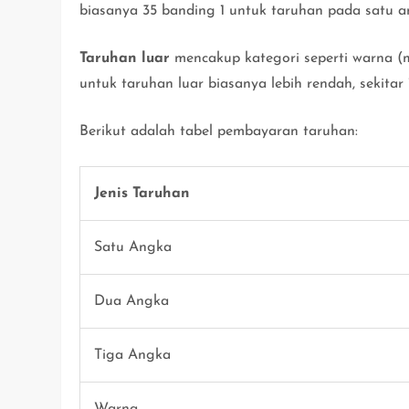
biasanya 35 banding 1 untuk taruhan pada satu a
Taruhan luar
mencakup kategori seperti warna (
untuk taruhan luar biasanya lebih rendah, sekitar 
Berikut adalah tabel pembayaran taruhan:
Jenis Taruhan
Satu Angka
Dua Angka
Tiga Angka
Warna