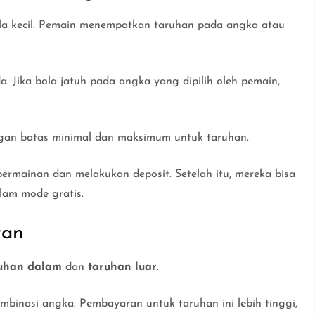
la kecil. Pemain menempatkan taruhan pada angka atau
a. Jika bola jatuh pada angka yang dipilih oleh pemain,
ngan batas minimal dan maksimum untuk taruhan.
ermainan dan melakukan deposit. Setelah itu, mereka bisa
lam mode gratis.
ran
uhan dalam
dan
taruhan luar
.
binasi angka. Pembayaran untuk taruhan ini lebih tinggi,