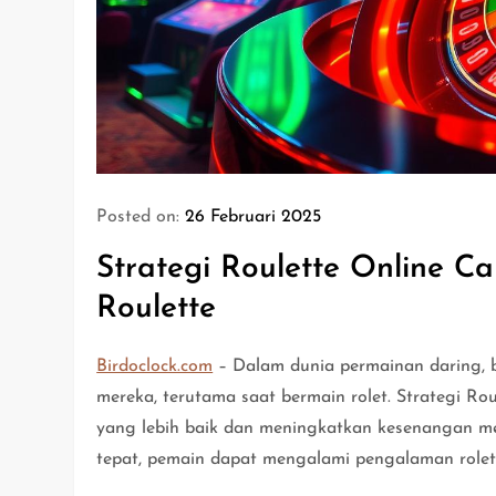
Posted on:
26 Februari 2025
Strategi Roulette Online 
Roulette
Birdoclock.com
– Dalam dunia permainan daring, 
mereka, terutama saat bermain rolet. Strategi 
yang lebih baik dan meningkatkan kesenangan m
tepat, pemain dapat mengalami pengalaman role