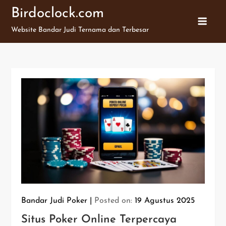
Skip
Birdoclock.com
to
Website Bandar Judi Ternama dan Terbesar
content
Bandar Judi Poker
Posted on:
19 Agustus 2025
Situs Poker Online Terpercaya