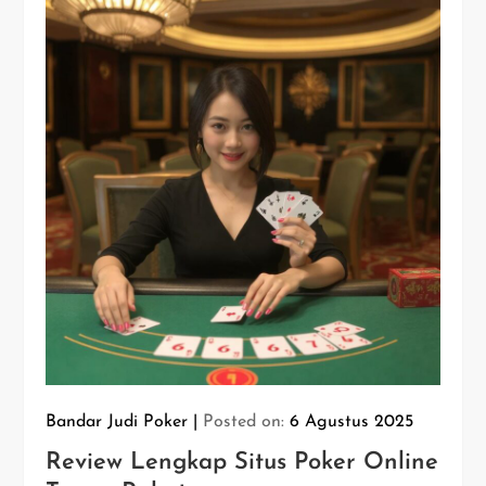
Bandar Judi Poker
Posted on:
6 Agustus 2025
Review Lengkap Situs Poker Online