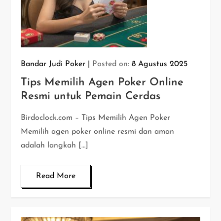
Bandar Judi Poker
Posted on:
8 Agustus 2025
Tips Memilih Agen Poker Online
Resmi untuk Pemain Cerdas
Birdoclock.com – Tips Memilih Agen Poker
Memilih agen poker online resmi dan aman
adalah langkah […]
Read More