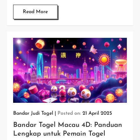
Read More
Bandar Judi Togel
Posted on:
21 April 2025
Bandar Togel Macau 4D: Panduan
Lengkap untuk Pemain Togel