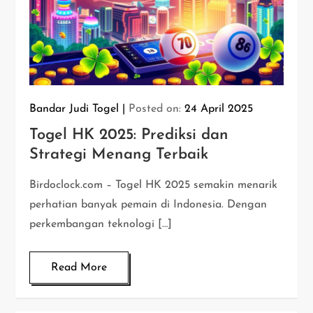
Bandar Judi Togel
Posted on:
24 April 2025
Togel HK 2025: Prediksi dan
Strategi Menang Terbaik
Birdoclock.com – Togel HK 2025 semakin menarik
perhatian banyak pemain di Indonesia. Dengan
perkembangan teknologi […]
Read More