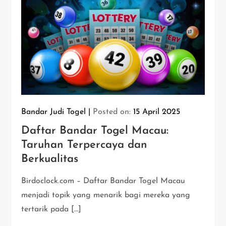
Bandar Judi Togel
Posted on:
15 April 2025
Daftar Bandar Togel Macau:
Taruhan Terpercaya dan
Berkualitas
Birdoclock.com – Daftar Bandar Togel Macau
menjadi topik yang menarik bagi mereka yang
tertarik pada […]