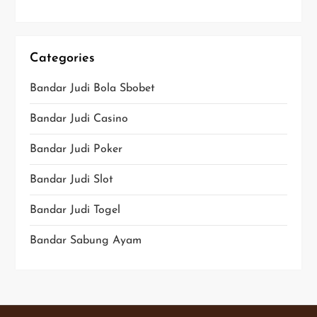
Categories
Bandar Judi Bola Sbobet
Bandar Judi Casino
Bandar Judi Poker
Bandar Judi Slot
Bandar Judi Togel
Bandar Sabung Ayam