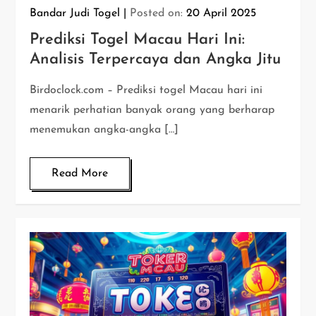
Bandar Judi Togel
Posted on:
20 April 2025
Prediksi Togel Macau Hari Ini:
Analisis Terpercaya dan Angka Jitu
Birdoclock.com – Prediksi togel Macau hari ini
menarik perhatian banyak orang yang berharap
menemukan angka-angka […]
Read More