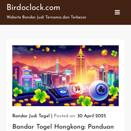
Skip
Birdoclock.com
to
Website Bandar Judi Ternama dan Terbesar
content
Bandar Judi Togel
Posted on:
30 April 2025
Bandar Togel Hongkong: Panduan