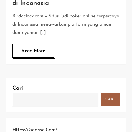
di Indonesia
Birdoclock.com – Situs judi poker online terpercaya
di Indonesia menawarkan platform yang aman
dan nyaman […]
Read More
Cari
CARI
Https://goohso.com/