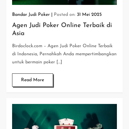
Bandar Judi Poker
Posted on:
31 Mei 2025
Agen Judi Poker Online Terbaik di
Asia
Birdoclock.com – Agen Judi Poker Online Terbaik
di Indonesia, Pernahkah Anda mempertimbangkan
untuk bermain poker […]
Read More