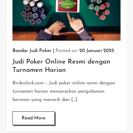
Bandar Judi Poker
Posted on:
20 Januari 2025
Judi Poker Online Resmi dengan
Turnamen Harian
Birdoclock.com – Judi poker online resmi dengan
turnamen harian menawarkan pengalaman
bermain yang menarik dan […]
Read More