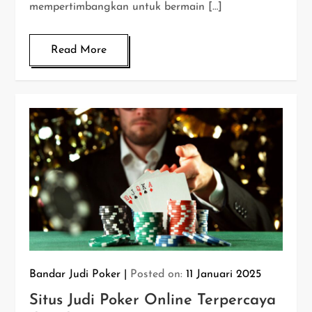
mempertimbangkan untuk bermain […]
Read More
Bandar Judi Poker
Posted on:
11 Januari 2025
Situs Judi Poker Online Terpercaya