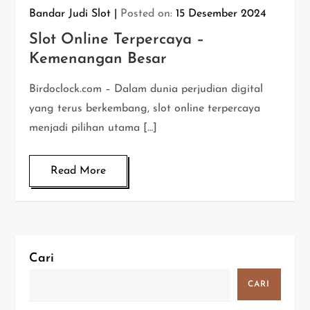
Bandar Judi Slot
Posted on:
15 Desember 2024
Slot Online Terpercaya –
Kemenangan Besar
Birdoclock.com – Dalam dunia perjudian digital
yang terus berkembang, slot online terpercaya
menjadi pilihan utama […]
Read More
Cari
CARI