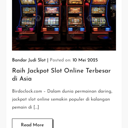
Bandar Judi Slot
Posted on:
10 Mei 2025
Raih Jackpot Slot Online Terbesar
di Asia
Birdoclock.com – Dalam dunia permainan daring,
jackpot slot online semakin populer di kalangan
pemain di […]
Read More