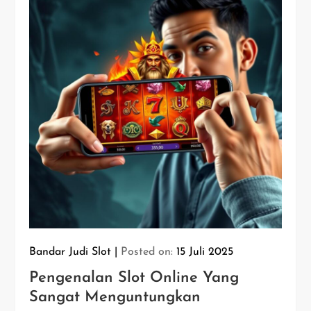
Bandar Judi Slot
Posted on:
15 Juli 2025
Pengenalan Slot Online Yang
Sangat Menguntungkan