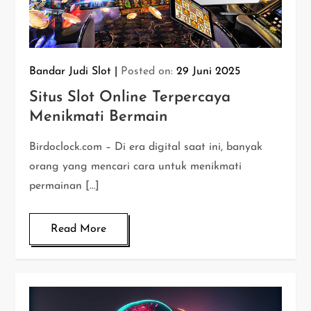
Bandar Judi Slot
Posted on:
29 Juni 2025
Situs Slot Online Terpercaya
Menikmati Bermain
Birdoclock.com – Di era digital saat ini, banyak
orang yang mencari cara untuk menikmati
permainan […]
Read More