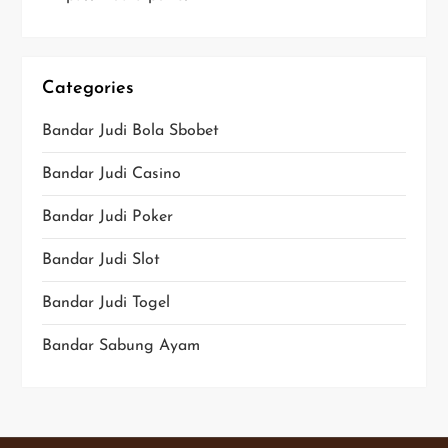
Categories
Bandar Judi Bola Sbobet
Bandar Judi Casino
Bandar Judi Poker
Bandar Judi Slot
Bandar Judi Togel
Bandar Sabung Ayam