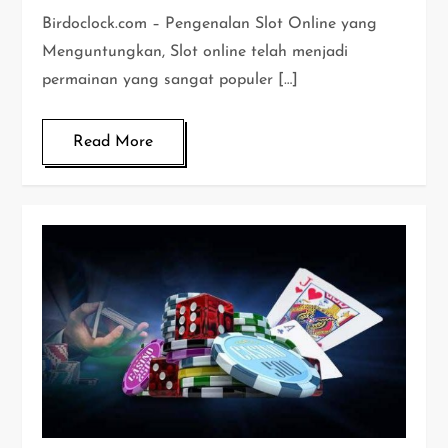
Birdoclock.com – Pengenalan Slot Online yang
Menguntungkan, Slot online telah menjadi
permainan yang sangat populer […]
Read More