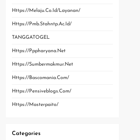
Https://melaju.co.id/layanan/
Https://pmb.stahntp.ac.id/
TANGGATOGEL
Https://pppharyana.net
Https://sumbermakmur.net
Https://bascomania.com/
Https://pensiveblogs.com/
Https://Masterpaito/
Categories