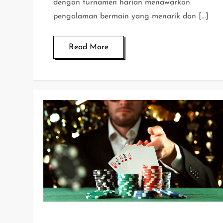
dengan turnamen harian menawarkan
pengalaman bermain yang menarik dan […]
Read More