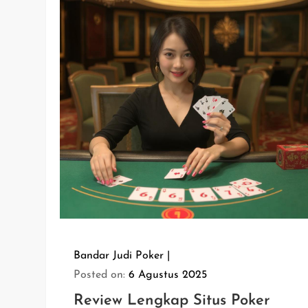
Bandar Judi Poker
Posted on:
6 Agustus 2025
Review Lengkap Situs Poker