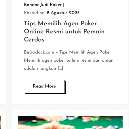
Bandar Judi Poker
Posted on:
8 Agustus 2025
Tips Memilih Agen Poker
Online Resmi untuk Pemain
Cerdas
Birdoclock.com – Tips Memilih Agen Poker
Memilih agen poker online resmi dan aman
adalah langkah […]
Read More