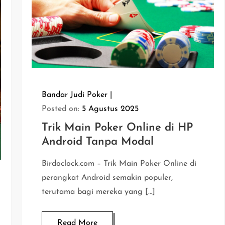
Bandar Judi Poker
Posted on:
5 Agustus 2025
Trik Main Poker Online di HP
Android Tanpa Modal
Birdoclock.com – Trik Main Poker Online di
perangkat Android semakin populer,
terutama bagi mereka yang […]
Read More