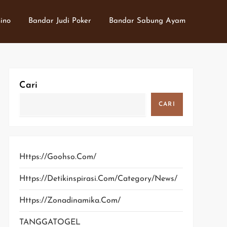
ino
Bandar Judi Poker
Bandar Sabung Ayam
Cari
CARI
Https://goohso.com/
Https://detikinspirasi.com/category/news/
Https://zonadinamika.com/
TANGGATOGEL