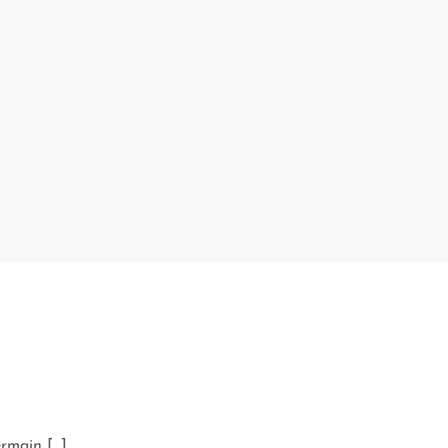
rmain […]