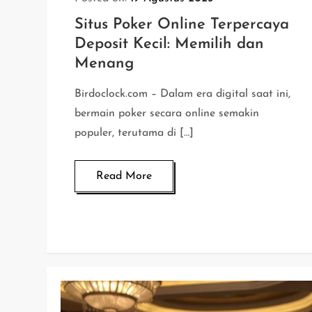
Situs Poker Online Terpercaya
Deposit Kecil: Memilih dan
Menang
Birdoclock.com – Dalam era digital saat ini,
bermain poker secara online semakin
populer, terutama di […]
Read More