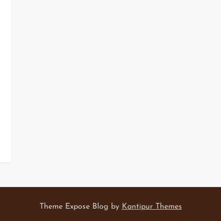
Theme Expose Blog by
Kantipur Themes