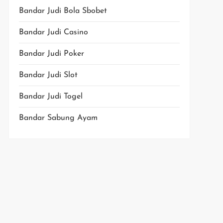
Bandar Judi Bola Sbobet
Bandar Judi Casino
Bandar Judi Poker
Bandar Judi Slot
Bandar Judi Togel
Bandar Sabung Ayam