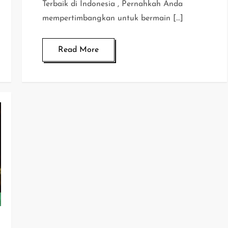
Terbaik di Indonesia , Pernahkah Anda
mempertimbangkan untuk bermain […]
Read More