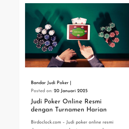
Bandar Judi Poker
Posted on:
20 Januari 2025
Judi Poker Online Resmi
dengan Turnamen Harian
Birdoclock.com – Judi poker online resmi