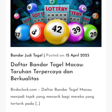
Bandar Judi Togel
Posted on:
15 April 2025
Daftar Bandar Togel Macau:
Taruhan Terpercaya dan
Berkualitas
Birdoclock.com – Daftar Bandar Togel Macau
menjadi topik yang menarik bagi mereka yang
tertarik pada […]