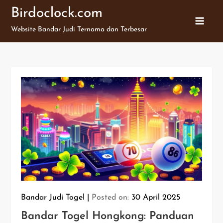
Skip
Birdoclock.com
to
Website Bandar Judi Ternama dan Terbesar
content
Bandar Judi Togel
Posted on:
30 April 2025
Bandar Togel Hongkong: Panduan