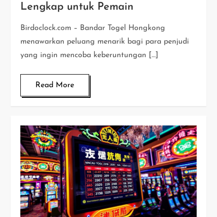
Lengkap untuk Pemain
Birdoclock.com – Bandar Togel Hongkong
menawarkan peluang menarik bagi para penjudi
yang ingin mencoba keberuntungan […]
Read More