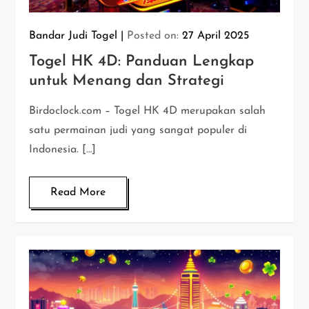
Bandar Judi Togel
Posted on:
27 April 2025
Togel HK 4D: Panduan Lengkap
untuk Menang dan Strategi
Birdoclock.com – Togel HK 4D merupakan salah
satu permainan judi yang sangat populer di
Indonesia. […]
Read More