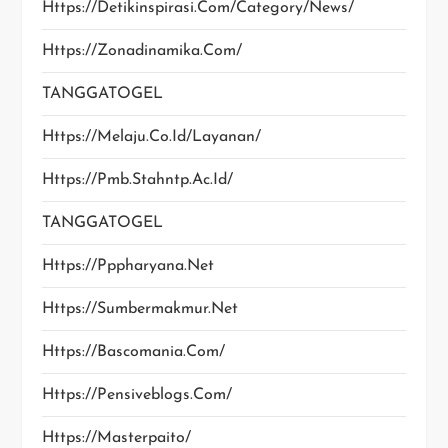
Https://detikinspirasi.com/category/news/
Https://zonadinamika.com/
TANGGATOGEL
Https://melaju.co.id/layanan/
Https://pmb.stahntp.ac.id/
TANGGATOGEL
Https://pppharyana.net
Https://sumbermakmur.net
Https://bascomania.com/
Https://pensiveblogs.com/
Https://Masterpaito/