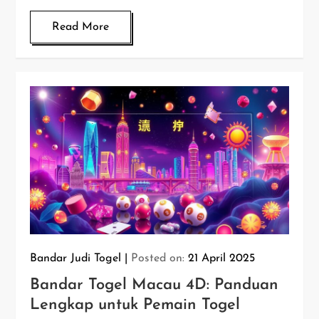
Read More
Bandar Judi Togel
Posted on:
21 April 2025
Bandar Togel Macau 4D: Panduan
Lengkap untuk Pemain Togel