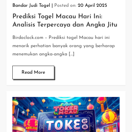
Bandar Judi Togel
Posted on:
20 April 2025
Prediksi Togel Macau Hari Ini:
Analisis Terpercaya dan Angka Jitu
Birdoclock.com – Prediksi togel Macau hari ini
menarik perhatian banyak orang yang berharap
menemukan angka-angka […]
Read More