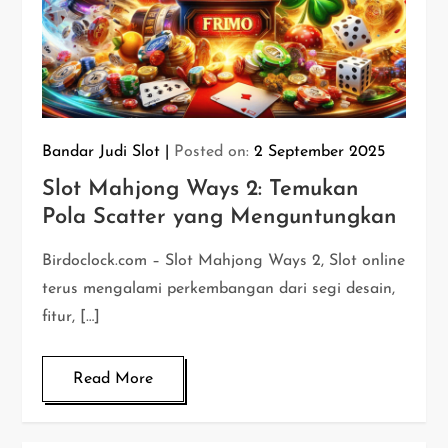
Bandar Judi Slot
Posted on:
2 September 2025
Slot Mahjong Ways 2: Temukan
Pola Scatter yang Menguntungkan
Birdoclock.com – Slot Mahjong Ways 2, Slot online
terus mengalami perkembangan dari segi desain,
fitur, […]
Read More