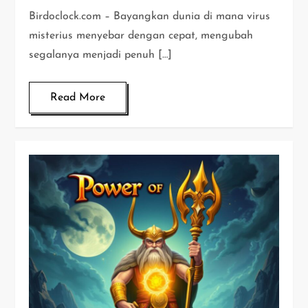
Birdoclock.com – Bayangkan dunia di mana virus
misterius menyebar dengan cepat, mengubah
segalanya menjadi penuh […]
Read More