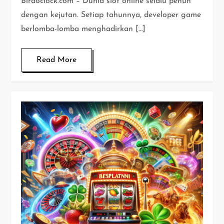
Birdoclock.com – Dunia slot online selalu penuh
dengan kejutan. Setiap tahunnya, developer game
berlomba-lomba menghadirkan […]
Read More