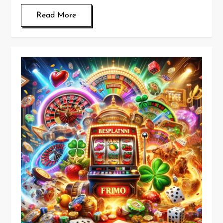
Read More