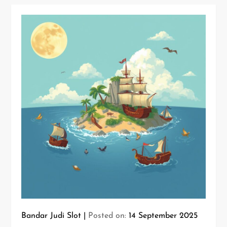
Bandar Judi Slot
Posted on:
14 September 2025