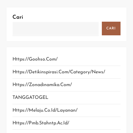
g
Cari
i
CARI
n
a
Https://goohso.com/
s
Https://detikinspirasi.com/category/news/
i
Https://zonadinamika.com/
p
TANGGATOGEL
o
Https://melaju.co.id/layanan/
s
Https://pmb.stahntp.ac.id/