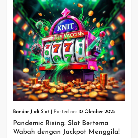
Bandar Judi Slot
Posted on:
10 Oktober 2025
Pandemic Rising: Slot Bertema
Wabah dengan Jackpot Menggila!