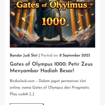
Bandar Judi Slot
Posted on:
8 September 2025
Gates of Olympus 1000: Petir Zeus
Menyambar Hadiah Besar!
Birdoclock.com – Dalam jagat permainan slot
online, nama Gates of Olympus dari Pragmatic
Play sudah […]