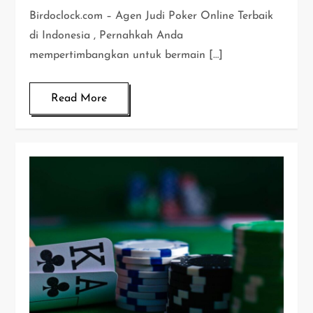
Birdoclock.com – Agen Judi Poker Online Terbaik
di Indonesia , Pernahkah Anda
mempertimbangkan untuk bermain […]
Read More