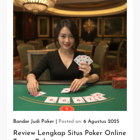
Bandar Judi Poker
Posted on:
6 Agustus 2025
Review Lengkap Situs Poker Online