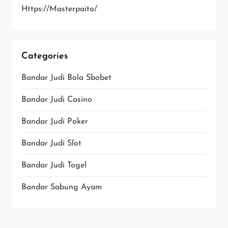
Https://Masterpaito/
Categories
Bandar Judi Bola Sbobet
Bandar Judi Casino
Bandar Judi Poker
Bandar Judi Slot
Bandar Judi Togel
Bandar Sabung Ayam