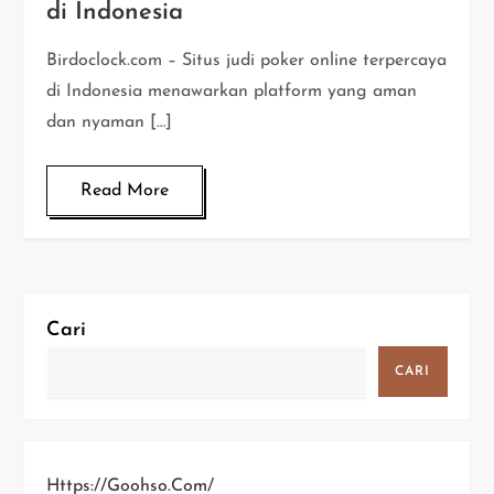
di Indonesia
Birdoclock.com – Situs judi poker online terpercaya
di Indonesia menawarkan platform yang aman
dan nyaman […]
Read More
Cari
CARI
Https://goohso.com/