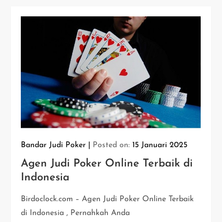
Bandar Judi Poker
Posted on:
15 Januari 2025
Agen Judi Poker Online Terbaik di
Indonesia
Birdoclock.com – Agen Judi Poker Online Terbaik
di Indonesia , Pernahkah Anda