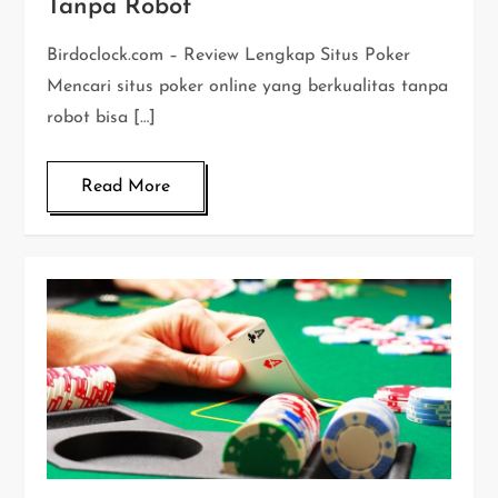
Tanpa Robot
Birdoclock.com – Review Lengkap Situs Poker
Mencari situs poker online yang berkualitas tanpa
robot bisa […]
Read More