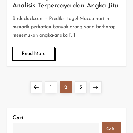
Analisis Terpercaya dan Angka Jitu
Birdoclock.com – Prediksi togel Macau hari ini
menarik perhatian banyak orang yang berharap
menemukan angka-angka […]
Read More
P
Previous
Page
Page
Page
Next
1
2
3
a
page
page
g
Cari
i
CARI