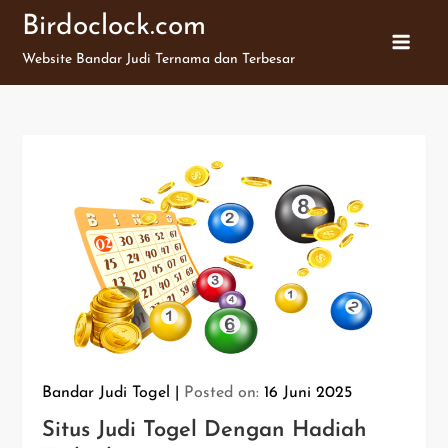
Skip
Birdoclock.com
to
Website Bandar Judi Ternama dan Terbesar
content
Bandar Judi Togel
Posted on:
16 Juni 2025
Situs Judi Togel Dengan Hadiah