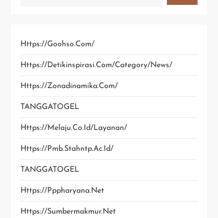
n
a
Https://goohso.com/
s
Https://detikinspirasi.com/category/news/
i
Https://zonadinamika.com/
p
TANGGATOGEL
o
Https://melaju.co.id/layanan/
s
Https://pmb.stahntp.ac.id/
TANGGATOGEL
Https://pppharyana.net
Https://sumbermakmur.net