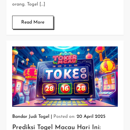
orang. Togel […]
Read More
Bandar Judi Togel
Posted on:
20 April 2025
Prediksi Togel Macau Hari Ini: