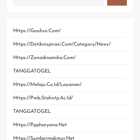
s
i
p
Https://goohso.com/
o
Https://detikinspirasi.com/category/news/
s
Https://zonadinamika.com/
TANGGATOGEL
Https://melaju.co.id/layanan/
Https://pmb.stahntp.ac.id/
TANGGATOGEL
Https://pppharyana.net
Https://sumbermakmur.net