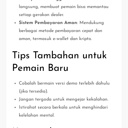
langsung, membuat pemain bisa memantau
setiap gerakan dealer.
Sistem Pembayaran Aman
: Mendukung
berbagai metode pembayaran cepat dan
aman, termasuk e-wallet dan kripto.
Tips Tambahan untuk
Pemain Baru
Cobalah bermain versi demo terlebih dahulu
(jika tersedia).
Jangan tergoda untuk mengejar kekalahan.
Istirahat secara berkala untuk menghindari
kelelahan mental.