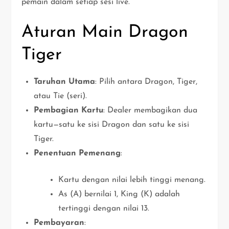
pemain dalam setiap sesi live.
Aturan Main Dragon
Tiger
Taruhan Utama
: Pilih antara Dragon, Tiger,
atau Tie (seri).
Pembagian Kartu
: Dealer membagikan dua
kartu—satu ke sisi Dragon dan satu ke sisi
Tiger.
Penentuan Pemenang
:
Kartu dengan nilai lebih tinggi menang.
As (A) bernilai 1, King (K) adalah
tertinggi dengan nilai 13.
Pembayaran
: