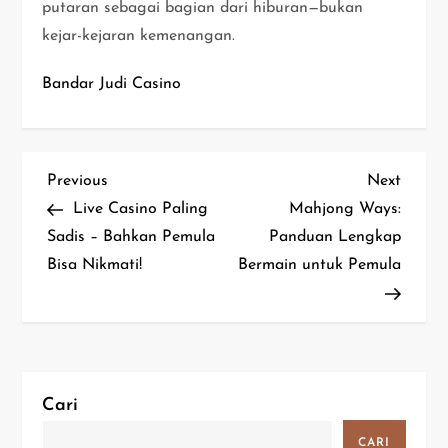
putaran sebagai bagian dari hiburan—bukan
kejar-kejaran kemenangan.
Bandar Judi Casino
N
Previous
Next
Previous
Next
Post
Post
Live Casino Paling
Mahjong Ways:
a
Sadis – Bahkan Pemula
Panduan Lengkap
Bisa Nikmati!
Bermain untuk Pemula
v
i
g
a
Cari
CARI