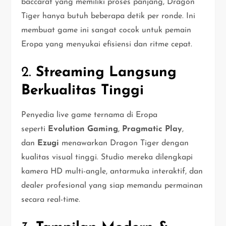
baccarat yang memiliki proses panjang, Dragon
Tiger hanya butuh beberapa detik per ronde. Ini
membuat game ini sangat cocok untuk pemain
Eropa yang menyukai efisiensi dan ritme cepat.
2.
Streaming Langsung
Berkualitas Tinggi
Penyedia live game ternama di Eropa
seperti
Evolution Gaming
,
Pragmatic Play
,
dan
Ezugi
menawarkan Dragon Tiger dengan
kualitas visual tinggi. Studio mereka dilengkapi
kamera HD multi-angle, antarmuka interaktif, dan
dealer profesional yang siap memandu permainan
secara real-time.