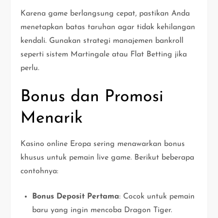
Karena game berlangsung cepat, pastikan Anda
menetapkan batas taruhan agar tidak kehilangan
kendali. Gunakan strategi manajemen bankroll
seperti sistem Martingale atau Flat Betting jika
perlu.
Bonus dan Promosi
Menarik
Kasino online Eropa sering menawarkan bonus
khusus untuk pemain live game. Berikut beberapa
contohnya:
Bonus Deposit Pertama
: Cocok untuk pemain
baru yang ingin mencoba Dragon Tiger.