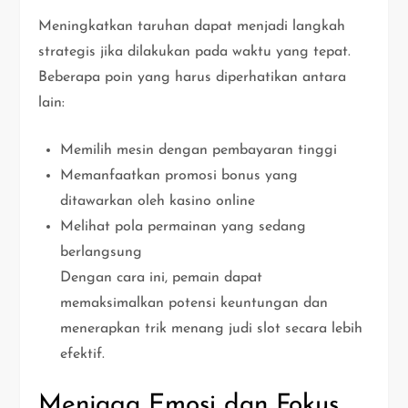
Meningkatkan taruhan dapat menjadi langkah
strategis jika dilakukan pada waktu yang tepat.
Beberapa poin yang harus diperhatikan antara
lain:
Memilih mesin dengan pembayaran tinggi
Memanfaatkan promosi bonus yang
ditawarkan oleh kasino online
Melihat pola permainan yang sedang
berlangsung
Dengan cara ini, pemain dapat
memaksimalkan potensi keuntungan dan
menerapkan trik menang judi slot secara lebih
efektif.
Menjaga Emosi dan Fokus