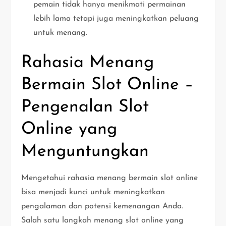
pemain tidak hanya menikmati permainan
lebih lama tetapi juga meningkatkan peluang
untuk menang.
Rahasia Menang
Bermain Slot Online –
Pengenalan Slot
Online yang
Menguntungkan
Mengetahui rahasia menang bermain slot online
bisa menjadi kunci untuk meningkatkan
pengalaman dan potensi kemenangan Anda.
Salah satu langkah menang slot online yang