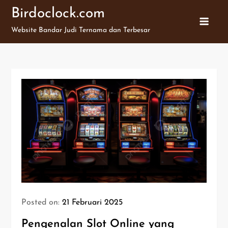
Skip
Birdoclock.com
to
Website Bandar Judi Ternama dan Terbesar
content
Posted on:
21 Februari 2025
Pengenalan Slot Online yang