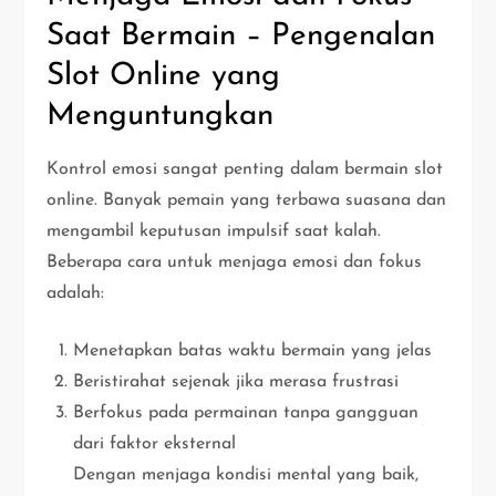
Saat Bermain – Pengenalan
Slot Online yang
Menguntungkan
Kontrol emosi sangat penting dalam bermain slot
online. Banyak pemain yang terbawa suasana dan
mengambil keputusan impulsif saat kalah.
Beberapa cara untuk menjaga emosi dan fokus
adalah:
Menetapkan batas waktu bermain yang jelas
Beristirahat sejenak jika merasa frustrasi
Berfokus pada permainan tanpa gangguan
dari faktor eksternal
Dengan menjaga kondisi mental yang baik,