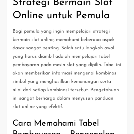
Strategi Bermain Slot
Online untuk Pemula
Bagi pemula yang ingin mempelajari strategi
bermain slot online, memahami beberapa aspek
dasar sangat penting. Salah satu langkah awal
yang harus diambil adalah mempelajari tabel
pembayaran pada mesin slot yang dipilih. Tabel ini
akan memberikan informasi mengenai kombinasi
simbol yang menghasilkan kemenangan serta
nilai dari setiap kombinasi tersebut. Pengetahuan
ini sangat berharga dalam menyusun panduan
slot online yang efektif.
Cara Memahami Tabel