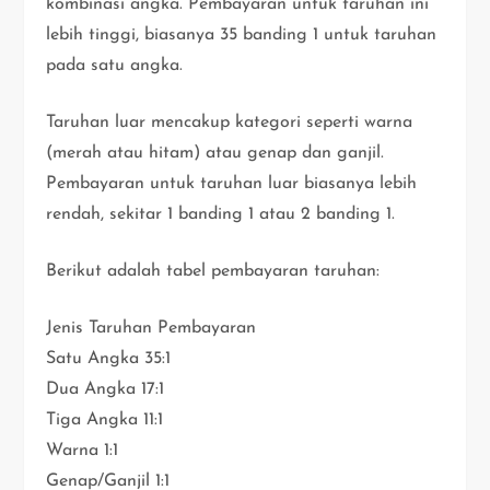
kombinasi angka. Pembayaran untuk taruhan ini
lebih tinggi, biasanya 35 banding 1 untuk taruhan
pada satu angka.
Taruhan luar mencakup kategori seperti warna
(merah atau hitam) atau genap dan ganjil.
Pembayaran untuk taruhan luar biasanya lebih
rendah, sekitar 1 banding 1 atau 2 banding 1.
Berikut adalah tabel pembayaran taruhan:
Jenis Taruhan Pembayaran
Satu Angka 35:1
Dua Angka 17:1
Tiga Angka 11:1
Warna 1:1
Genap/Ganjil 1:1