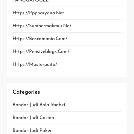
TANGGATOGEL
Https://pppharyana.net
Https://sumbermakmur.net
Https://bascomania.com/
Https://pensiveblogs.com/
Https://Masterpaito/
Categories
Bandar Judi Bola Sbobet
Bandar Judi Casino
Bandar Judi Poker