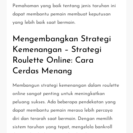
Pemahaman yang baik tentang jenis taruhan ini
dapat membantu pemain membuat keputusan
yang lebih baik saat bermain.
Mengembangkan Strategi
Kemenangan – Strategi
Roulette Online: Cara
Cerdas Menang
Membangun strategi kemenangan dalam roulette
online sangat penting untuk meningkatkan
peluang sukses. Ada beberapa pendekatan yang
dapat membantu pemain merasa lebih percaya
diri dan terarah saat bermain. Dengan memilih
sistem taruhan yang tepat, mengelola bankroll