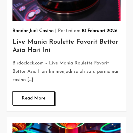
Bandar Judi Casino
Posted on:
10 Februari 2026
Live Mania Roulette Favorit Bettor
Asia Hari Ini
Birdoclock.com – Live Mania Roulette Favorit
Bettor Asia Hari Ini menjadi salah satu permainan
casino […]
Read More