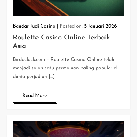
Bandar Judi Casino
Posted on:
5 Januari 2026
Roulette Casino Online Terbaik
Asia
Birdoclock.com – Roulette Casino Online telah
menjadi salah satu permainan paling populer di
dunia perjudian […]
Read More