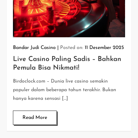
Bandar Judi Casino
Posted on:
11 Desember 2025
Live Casino Paling Sadis – Bahkan
Pemula Bisa Nikmati!
Birdoclock.com – Dunia live casino semakin
populer dalam beberapa tahun terakhir. Bukan
hanya karena sensasi […]
Read More